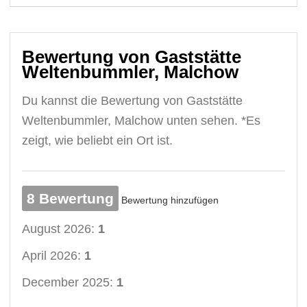
Bewertung von Gaststätte
Weltenbummler, Malchow
Du kannst die Bewertung von Gaststätte
Weltenbummler, Malchow unten sehen. *Es
zeigt, wie beliebt ein Ort ist.
8 Bewertung
Bewertung hinzufügen
August 2026:
1
April 2026:
1
December 2025:
1