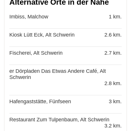
Alternative Orte in der Nähe
Imbiss, Malchow
1 km.
Kiosk Lütt Eck, Alt Schwerin
2.6 km.
Fischerei, Alt Schwerin
2.7 km.
er Dörpladen Das Etwas Andere Café, Alt
Schwerin
2.8 km.
Hafengaststätte, Fünfseen
3 km.
Restaurant Zum Tulpenbaum, Alt Schwerin
3.2 km.