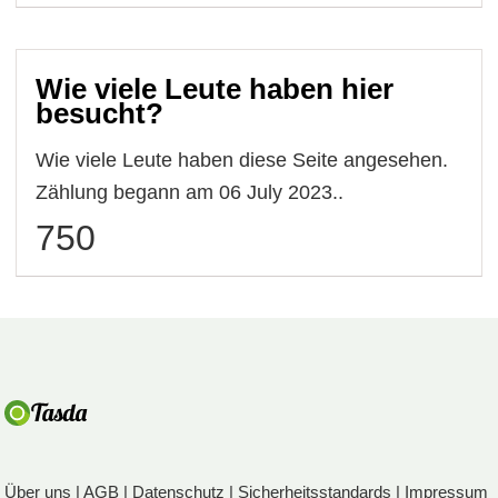
Wie viele Leute haben hier
besucht?
Wie viele Leute haben diese Seite angesehen.
Zählung begann am 06 July 2023..
750
Über uns
|
AGB
|
Datenschutz
|
Sicherheitsstandards
|
Impressum