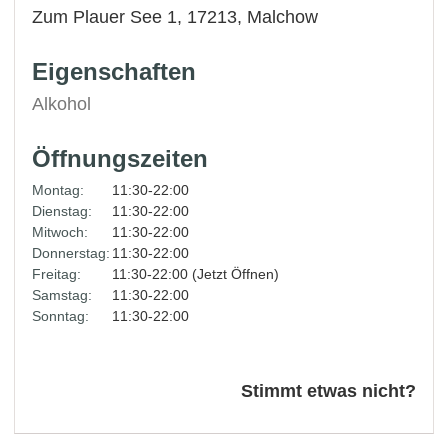
Zum Plauer See 1, 17213,
Malchow
Eigenschaften
Alkohol
Öffnungszeiten
Montag:
11:30-22:00
Dienstag:
11:30-22:00
Mitwoch:
11:30-22:00
Donnerstag:
11:30-22:00
Freitag:
11:30-22:00 (Jetzt Öffnen)
Samstag:
11:30-22:00
Sonntag:
11:30-22:00
Stimmt etwas nicht?