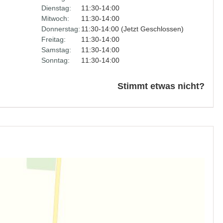
Dienstag:
11:30-14:00
Mitwoch:
11:30-14:00
Donnerstag:
11:30-14:00 (Jetzt Geschlossen)
Freitag:
11:30-14:00
Samstag:
11:30-14:00
Sonntag:
11:30-14:00
Stimmt etwas nicht?