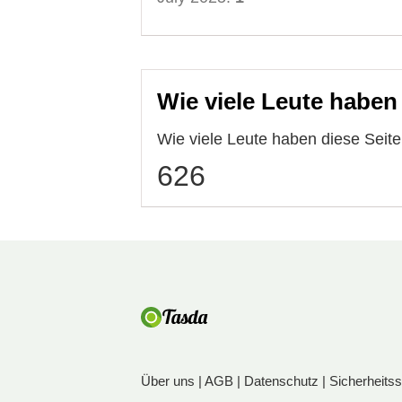
Wie viele Leute haben
Wie viele Leute haben diese Seit
626
Über uns
|
AGB
|
Datenschutz
|
Sicherheits