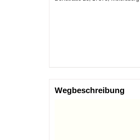
Wegbeschreibung