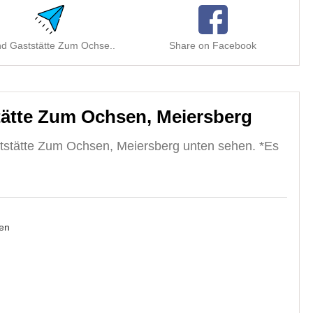
d Gaststätte Zum Ochse..
Share on Facebook
ätte Zum Ochsen, Meiersberg
tstätte Zum Ochsen, Meiersberg unten sehen. *Es
en