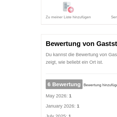
Zu meiner Liste hinzufügen
Sen
Bewertung von Gastst
Du kannst die Bewertung von Gas
zeigt, wie beliebt ein Ort ist.
6 Bewertung
Bewertung hinzufüg
May 2026:
1
January 2026:
1
July 2025:
1