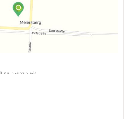
Breiten-, Längengrad.)