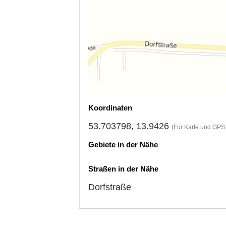
Koordinaten
53.703798, 13.9426
(Für Karte und GPS 
Gebiete in der Nähe
Straßen in der Nähe
Dorfstraße