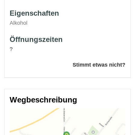
Eigenschaften
Alkohol
Öffnungszeiten
?
Stimmt etwas nicht?
Wegbeschreibung