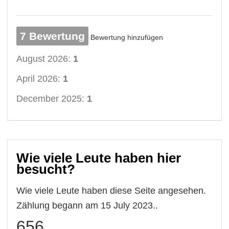
7 Bewertung
Bewertung hinzufügen
August 2026:
1
April 2026:
1
December 2025:
1
Wie viele Leute haben hier
besucht?
Wie viele Leute haben diese Seite angesehen.
Zählung begann am 15 July 2023..
656