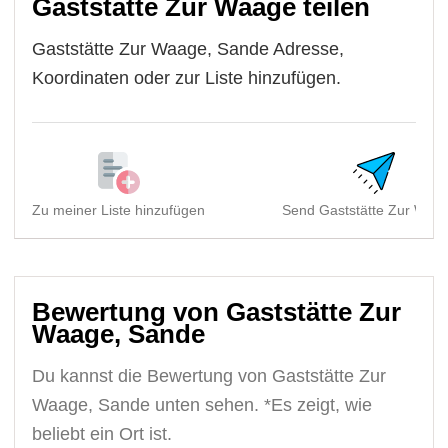
Gaststätte Zur Waage teilen
Gaststätte Zur Waage, Sande Adresse,
Koordinaten oder zur Liste hinzufügen.
Zu meiner Liste hinzufügen
Send Gaststätte Zur Waag
Bewertung von Gaststätte Zur
Waage, Sande
Du kannst die Bewertung von Gaststätte Zur
Waage, Sande unten sehen. *Es zeigt, wie
beliebt ein Ort ist.