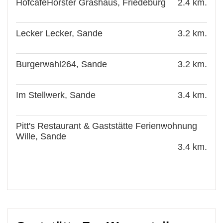
HofcafeHorster Grashaus, Friedeburg
2.4 km.
Lecker Lecker, Sande
3.2 km.
Burgerwahl264, Sande
3.2 km.
Im Stellwerk, Sande
3.4 km.
Pitt's Restaurant & Gaststätte Ferienwohnung
Wille, Sande
3.4 km.