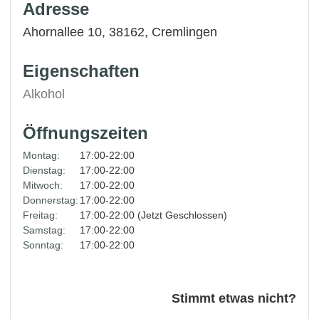
Adresse
Ahornallee 10, 38162,
Cremlingen
Eigenschaften
Alkohol
Öffnungszeiten
Montag:
17:00-22:00
Dienstag:
17:00-22:00
Mitwoch:
17:00-22:00
Donnerstag:
17:00-22:00
Freitag:
17:00-22:00 (Jetzt Geschlossen)
Samstag:
17:00-22:00
Sonntag:
17:00-22:00
Stimmt etwas nicht?