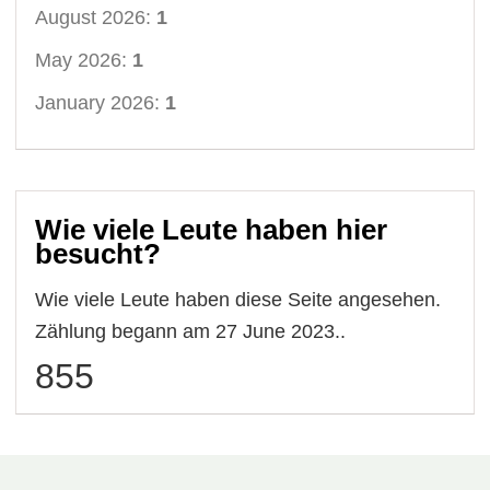
August 2026:
1
May 2026:
1
January 2026:
1
Wie viele Leute haben hier
besucht?
Wie viele Leute haben diese Seite angesehen.
Zählung begann am 27 June 2023..
855