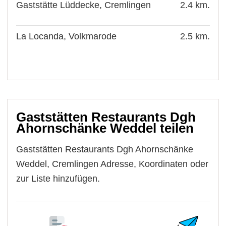
Gaststätte Lüddecke, Cremlingen
2.4 km.
La Locanda, Volkmarode
2.5 km.
Gaststätten Restaurants Dgh
Ahornschänke Weddel teilen
Gaststätten Restaurants Dgh Ahornschänke
Weddel, Cremlingen Adresse, Koordinaten oder
zur Liste hinzufügen.