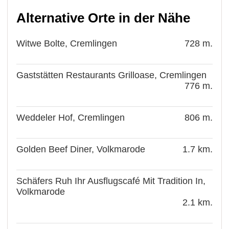
Alternative Orte in der Nähe
Witwe Bolte, Cremlingen
728 m.
Gaststätten Restaurants Grilloase, Cremlingen
776 m.
Weddeler Hof, Cremlingen
806 m.
Golden Beef Diner, Volkmarode
1.7 km.
Schäfers Ruh Ihr Ausflugscafé Mit Tradition In,
Volkmarode
2.1 km.