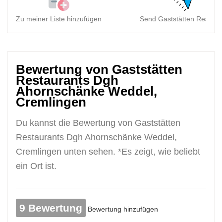
Zu meiner Liste hinzufügen
Send Gaststätten Restaur
Bewertung von Gaststätten
Restaurants Dgh
Ahornschänke Weddel,
Cremlingen
Du kannst die Bewertung von Gaststätten
Restaurants Dgh Ahornschänke Weddel,
Cremlingen unten sehen. *Es zeigt, wie beliebt
ein Ort ist.
9 Bewertung
Bewertung hinzufügen