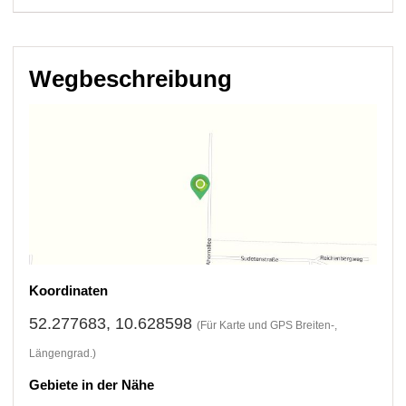
Wegbeschreibung
Koordinaten
52.277683, 10.628598
(Für Karte und GPS Breiten-,
Längengrad.)
Gebiete in der Nähe