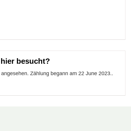
 hier besucht?
te angesehen. Zählung begann am 22 June 2023..