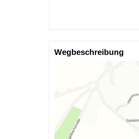
Wegbeschreibung