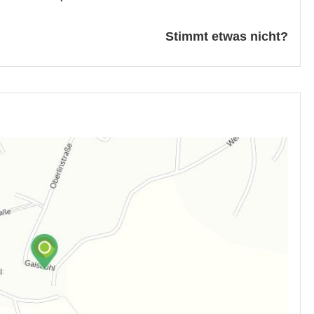
Stimmt etwas nicht?