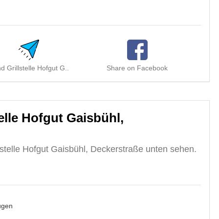
d Grillstelle Hofgut G..
Share on Facebook
Shar
elle Hofgut Gaisbühl,
stelle Hofgut Gaisbühl, Deckerstraße unten sehen.
ügen