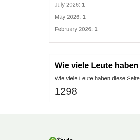
July 2026:
1
May 2026:
1
February 2026:
1
Wie viele Leute haben
Wie viele Leute haben diese Sei
1298