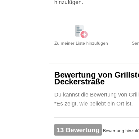
hinzufügen.
Zu meiner Liste hinzufügen
Sen
Bewertung von Grillst
Deckerstraße
Du kannst die Bewertung von Grill
*Es zeigt, wie beliebt ein Ort ist.
13 Bewertung
Bewertung hinzuf