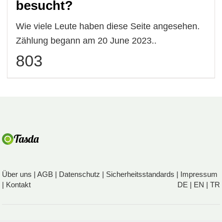
besucht?
Wie viele Leute haben diese Seite angesehen.
Zählung begann am 20 June 2023..
803
Über uns
|
AGB
|
Datenschutz
|
Sicherheitsstandards
|
Impressum
|
Kontakt
DE
|
EN
|
TR