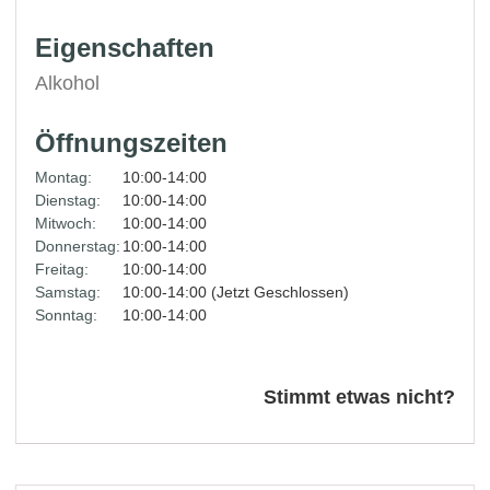
Eigenschaften
Alkohol
Öffnungszeiten
Montag:
10:00-14:00
Dienstag:
10:00-14:00
Mitwoch:
10:00-14:00
Donnerstag:
10:00-14:00
Freitag:
10:00-14:00
Samstag:
10:00-14:00 (Jetzt Geschlossen)
Sonntag:
10:00-14:00
Stimmt etwas nicht?