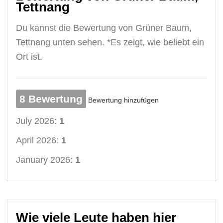
Tettnang
Du kannst die Bewertung von Grüner Baum,
Tettnang unten sehen. *Es zeigt, wie beliebt ein
Ort ist.
8 Bewertung
Bewertung hinzufügen
July 2026:
1
April 2026:
1
January 2026:
1
Wie viele Leute haben hier