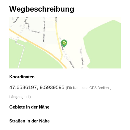
Wegbeschreibung
Koordinaten
47.6536197, 9.5939595
(Für Karte und GPS Breiten-,
Längengrad.)
Gebiete in der Nähe
Straßen in der Nähe