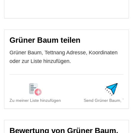
Grüner Baum teilen
Grüner Baum, Tettnang Adresse, Koordinaten
oder zur Liste hinzufügen.
Zu meiner Liste hinzufügen
Send Grüner Baum, Tettna
Bewertung von Grüner Baum,