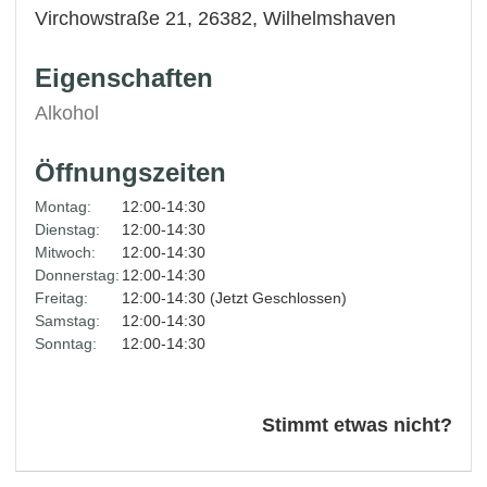
Virchowstraße 21, 26382,
Wilhelmshaven
Eigenschaften
Alkohol
Öffnungszeiten
Montag:
12:00-14:30
Dienstag:
12:00-14:30
Mitwoch:
12:00-14:30
Donnerstag:
12:00-14:30
Freitag:
12:00-14:30 (Jetzt Geschlossen)
Samstag:
12:00-14:30
Sonntag:
12:00-14:30
Stimmt etwas nicht?