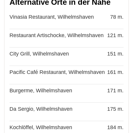
Alternative Orte in der Nähe
Vinasia Restaurant, Wilhelmshaven
78 m.
Restaurant Artischocke, Wilhelmshaven
121 m.
City Grill, Wilhelmshaven
151 m.
Pacific Café Restaurant, Wilhelmshaven
161 m.
Burgerme, Wilhelmshaven
171 m.
Da Sergio, Wilhelmshaven
175 m.
Kochlöffel, Wilhelmshaven
184 m.