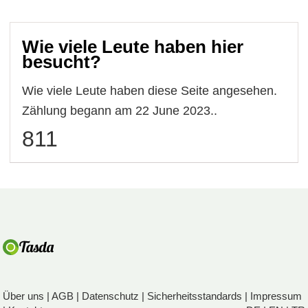
Wie viele Leute haben hier
besucht?
Wie viele Leute haben diese Seite angesehen.
Zählung begann am 22 June 2023..
811
Über uns
|
AGB
|
Datenschutz
|
Sicherheitsstandards
|
Impressum