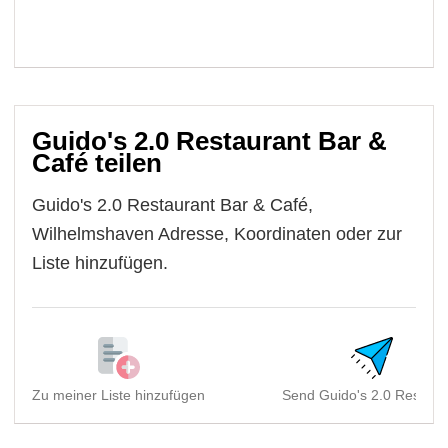
Guido's 2.0 Restaurant Bar &
Café teilen
Guido's 2.0 Restaurant Bar & Café,
Wilhelmshaven Adresse, Koordinaten oder zur
Liste hinzufügen.
Zu meiner Liste hinzufügen
Send Guido's 2.0 Restaur