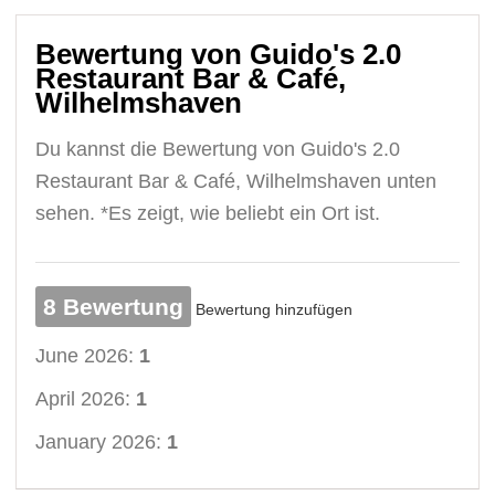
Bewertung von Guido's 2.0
Restaurant Bar & Café,
Wilhelmshaven
Du kannst die Bewertung von Guido's 2.0
Restaurant Bar & Café, Wilhelmshaven unten
sehen. *Es zeigt, wie beliebt ein Ort ist.
8 Bewertung
Bewertung hinzufügen
June 2026:
1
April 2026:
1
January 2026:
1