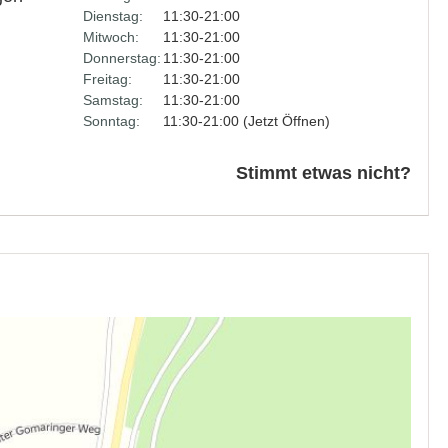
Dienstag:
11:30-21:00
Mitwoch:
11:30-21:00
Donnerstag:
11:30-21:00
Freitag:
11:30-21:00
Samstag:
11:30-21:00
Sonntag:
11:30-21:00 (Jetzt Öffnen)
Stimmt etwas nicht?