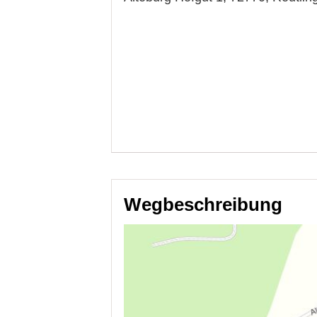
Wegbeschreibung