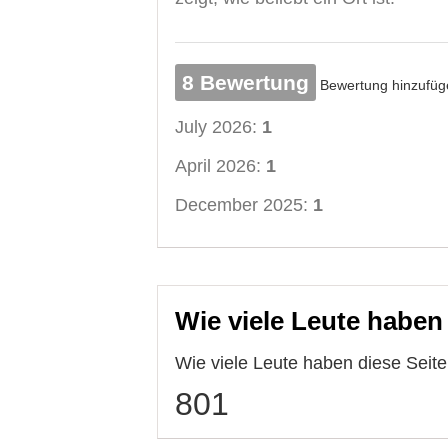
8 Bewertung
Bewertung hinzufüg
July 2026:
1
April 2026:
1
December 2025:
1
Wie viele Leute haben
Wie viele Leute haben diese Sei
801