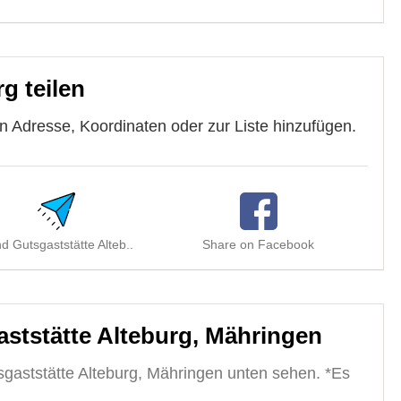
g teilen
n Adresse, Koordinaten oder zur Liste hinzufügen.
d Gutsgaststätte Alteb..
Share on Facebook
Sha
ststätte Alteburg, Mähringen
gaststätte Alteburg, Mähringen unten sehen. *Es