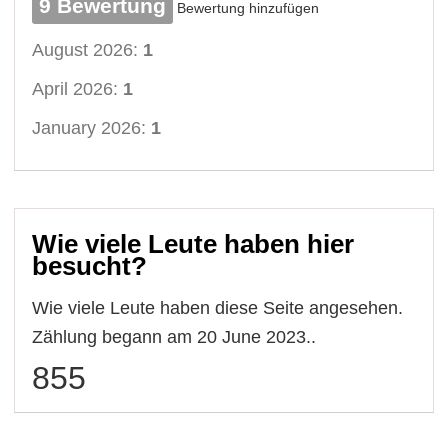
9 Bewertung
Bewertung hinzufügen
August 2026:
1
April 2026:
1
January 2026:
1
Wie viele Leute haben hier
besucht?
Wie viele Leute haben diese Seite angesehen.
Zählung begann am 20 June 2023..
855