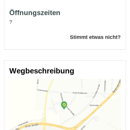
Öffnungszeiten
?
Stimmt etwas nicht?
Wegbeschreibung