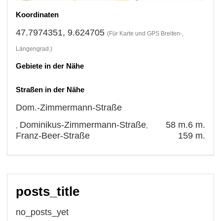
Koordinaten
47.7974351, 9.624705
(Für Karte und GPS Breiten-,
Längengrad.)
Gebiete in der Nähe
Straßen in der Nähe
Dom.-Zimmermann-Straße
Dominikus-Zimmermann-Straße
58 m.
6 m.
,
,
Franz-Beer-Straße
159 m.
posts_title
no_posts_yet