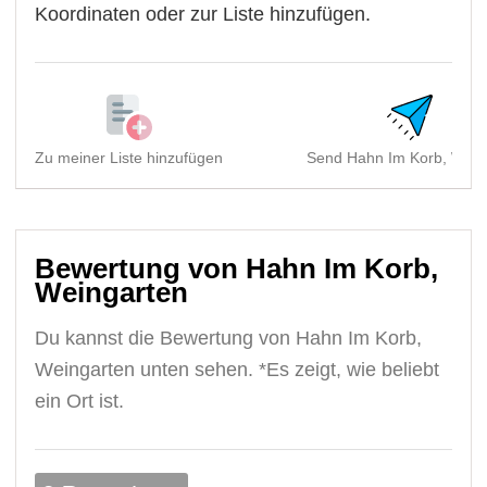
Koordinaten oder zur Liste hinzufügen.
Zu meiner Liste hinzufügen
Send Hahn Im Korb, Wein
Bewertung von Hahn Im Korb,
Weingarten
Du kannst die Bewertung von Hahn Im Korb,
Weingarten unten sehen. *Es zeigt, wie beliebt
ein Ort ist.