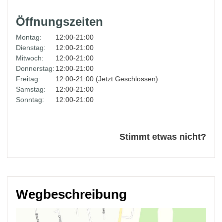
Öffnungszeiten
Montag:
12:00-21:00
Dienstag:
12:00-21:00
Mitwoch:
12:00-21:00
Donnerstag:
12:00-21:00
Freitag:
12:00-21:00 (Jetzt Geschlossen)
Samstag:
12:00-21:00
Sonntag:
12:00-21:00
Stimmt etwas nicht?
Wegbeschreibung