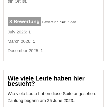
ein Ort ist.
8 Bewertung
Bewertung hinzufügen
July 2026:
1
March 2026:
1
December 2025:
1
Wie viele Leute haben hier
besucht?
Wie viele Leute haben diese Seite angesehen.
Zählung begann am 25 June 2023..