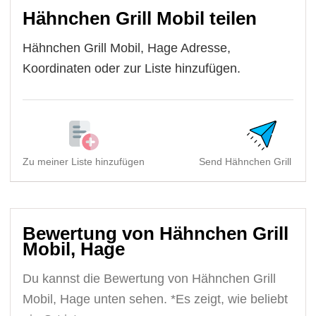
Hähnchen Grill Mobil teilen
Hähnchen Grill Mobil, Hage Adresse,
Koordinaten oder zur Liste hinzufügen.
Zu meiner Liste hinzufügen
Send Hähnchen Grill Mobil
Bewertung von Hähnchen Grill
Mobil, Hage
Du kannst die Bewertung von Hähnchen Grill
Mobil, Hage unten sehen. *Es zeigt, wie beliebt