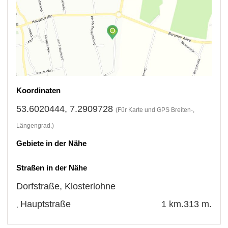
Koordinaten
53.6020444, 7.2909728
(Für Karte und GPS Breiten-,
Längengrad.)
Gebiete in der Nähe
Straßen in der Nähe
Dorfstraße
,
Klosterlohne
Hauptstraße
1 km.
313 m.
,