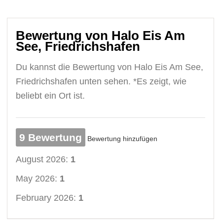
Bewertung von Halo Eis Am
See, Friedrichshafen
Du kannst die Bewertung von Halo Eis Am See,
Friedrichshafen unten sehen. *Es zeigt, wie
beliebt ein Ort ist.
9 Bewertung
Bewertung hinzufügen
August 2026:
1
May 2026:
1
February 2026:
1