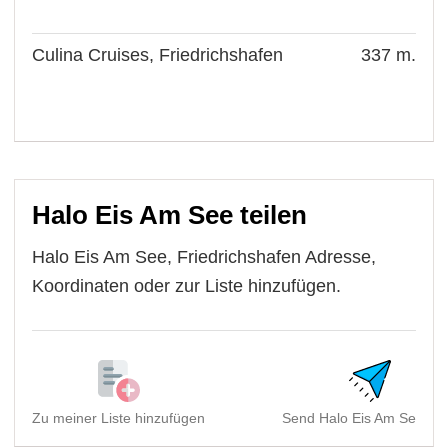
Culina Cruises, Friedrichshafen
337 m.
Halo Eis Am See teilen
Halo Eis Am See, Friedrichshafen Adresse,
Koordinaten oder zur Liste hinzufügen.
Zu meiner Liste hinzufügen
Send Halo Eis Am See, Fri