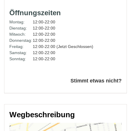
Öffnungszeiten
Montag:
12:00-22:00
Dienstag:
12:00-22:00
Mitwoch:
12:00-22:00
Donnerstag:
12:00-22:00
Freitag:
12:00-22:00 (Jetzt Geschlossen)
Samstag:
12:00-22:00
Sonntag:
12:00-22:00
Stimmt etwas nicht?
Wegbeschreibung