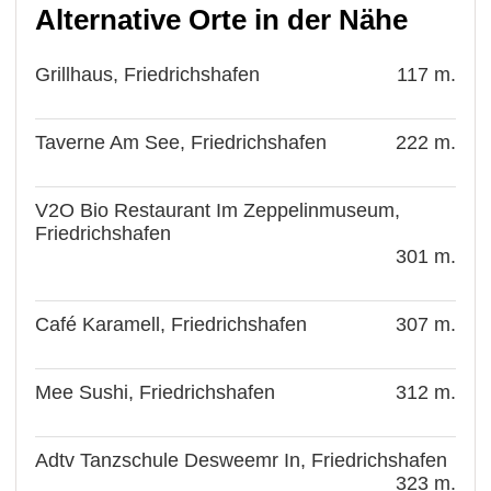
Alternative Orte in der Nähe
Grillhaus, Friedrichshafen
117 m.
Taverne Am See, Friedrichshafen
222 m.
V2O Bio Restaurant Im Zeppelinmuseum,
Friedrichshafen
301 m.
Café Karamell, Friedrichshafen
307 m.
Mee Sushi, Friedrichshafen
312 m.
Adtv Tanzschule Desweemr In, Friedrichshafen
323 m.