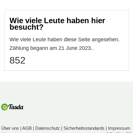
Wie viele Leute haben hier
besucht?
Wie viele Leute haben diese Seite angesehen.
Zählung begann am 21 June 2023..
852
Über uns
|
AGB
|
Datenschutz
|
Sicherheitsstandards
|
Impressum