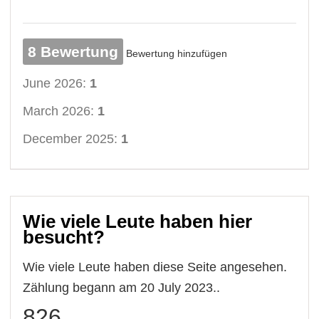
8 Bewertung
Bewertung hinzufügen
June 2026:
1
March 2026:
1
December 2025:
1
Wie viele Leute haben hier
besucht?
Wie viele Leute haben diese Seite angesehen.
Zählung begann am 20 July 2023..
826