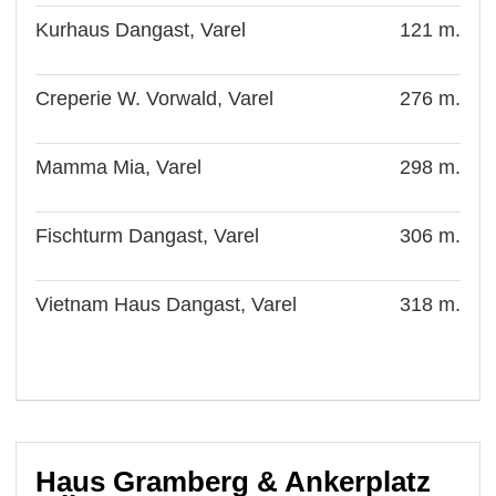
Kurhaus Dangast, Varel
121 m.
Creperie W. Vorwald, Varel
276 m.
Mamma Mia, Varel
298 m.
Fischturm Dangast, Varel
306 m.
Vietnam Haus Dangast, Varel
318 m.
Haus Gramberg & Ankerplatz