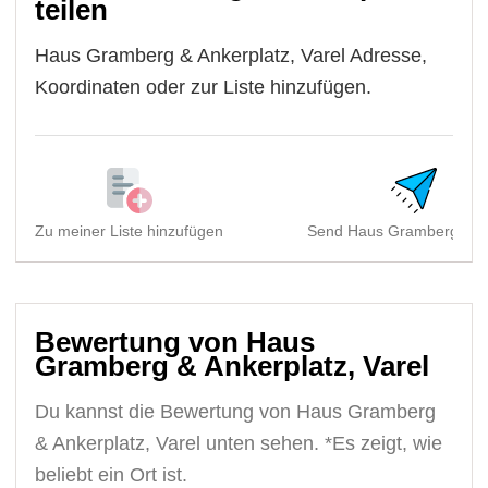
teilen
Haus Gramberg & Ankerplatz, Varel Adresse,
Koordinaten oder zur Liste hinzufügen.
Zu meiner Liste hinzufügen
Send Haus Gramberg & A
Bewertung von Haus
Gramberg & Ankerplatz, Varel
Du kannst die Bewertung von Haus Gramberg
& Ankerplatz, Varel unten sehen. *Es zeigt, wie
beliebt ein Ort ist.