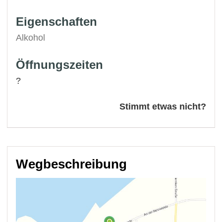
Eigenschaften
Alkohol
Öffnungszeiten
?
Stimmt etwas nicht?
Wegbeschreibung