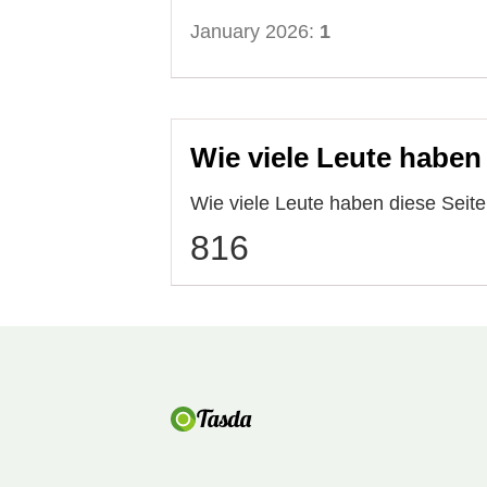
January 2026:
1
Wie viele Leute haben
Wie viele Leute haben diese Seit
816