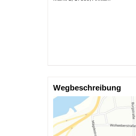
Wegbeschreibung