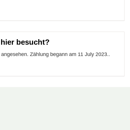
 hier besucht?
e angesehen. Zählung begann am 11 July 2023..