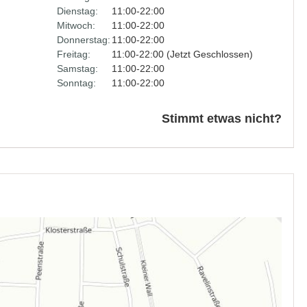
Dienstag:
11:00-22:00
Mitwoch:
11:00-22:00
Donnerstag:
11:00-22:00
Freitag:
11:00-22:00 (Jetzt Geschlossen)
Samstag:
11:00-22:00
Sonntag:
11:00-22:00
Stimmt etwas nicht?