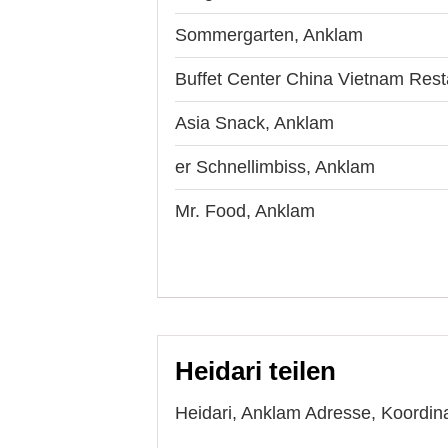
Sommergarten, Anklam
Buffet Center China Vietnam Rest
Asia Snack, Anklam
er Schnellimbiss, Anklam
Mr. Food, Anklam
Heidari teilen
Heidari, Anklam Adresse, Koordina