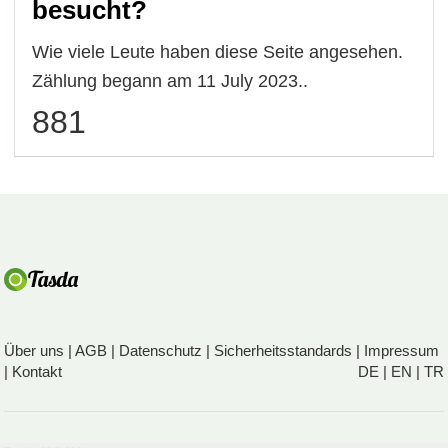
besucht?
Wie viele Leute haben diese Seite angesehen.
Zählung begann am 11 July 2023..
881
Über uns
|
AGB
|
Datenschutz
|
Sicherheitsstandards
|
Impressum
|
Kontakt
DE
|
EN
|
TR