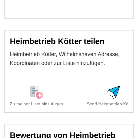
Heimbetrieb Kötter teilen
Heimbetrieb Kötter, Wilhelmshaven Adresse,
Koordinaten oder zur Liste hinzufügen.
Zu meiner Liste hinzufügen
Send Heimbetrieb Kötter, .
Bewertung von Heimbetrieb