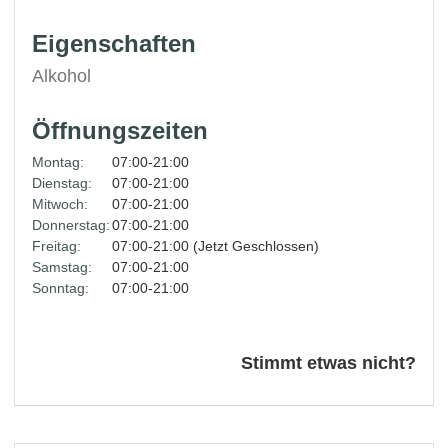
Eigenschaften
Alkohol
Öffnungszeiten
Montag:
07:00-21:00
Dienstag:
07:00-21:00
Mitwoch:
07:00-21:00
Donnerstag:
07:00-21:00
Freitag:
07:00-21:00 (Jetzt Geschlossen)
Samstag:
07:00-21:00
Sonntag:
07:00-21:00
Stimmt etwas nicht?