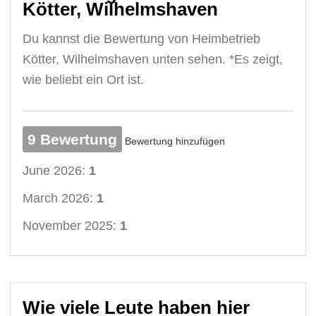
Kötter, Wilhelmshaven
Du kannst die Bewertung von Heimbetrieb
Kötter, Wilhelmshaven unten sehen. *Es zeigt,
wie beliebt ein Ort ist.
9 Bewertung
Bewertung hinzufügen
June 2026:
1
March 2026:
1
November 2025:
1
Wie viele Leute haben hier