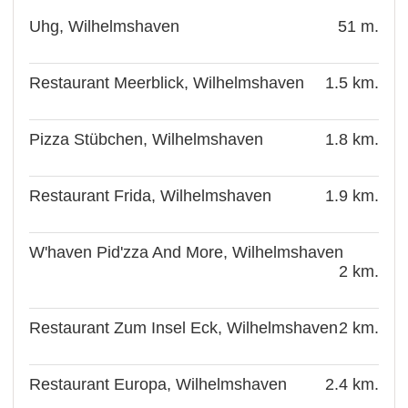
Uhg, Wilhelmshaven
51 m.
Restaurant Meerblick, Wilhelmshaven
1.5 km.
Pizza Stübchen, Wilhelmshaven
1.8 km.
Restaurant Frida, Wilhelmshaven
1.9 km.
W'haven Pid'zza And More, Wilhelmshaven
2 km.
Restaurant Zum Insel Eck, Wilhelmshaven
2 km.
Restaurant Europa, Wilhelmshaven
2.4 km.