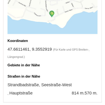
Koordinaten
47.6611461, 9.3552919
(Für Karte und GPS Breiten-,
Längengrad.)
Gebiete in der Nähe
Straßen in der Nähe
Strandbadstraße
,
Seestraße-West
Hauptstraße
814 m.
570 m.
,