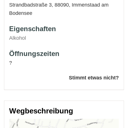
Strandbadstraße 3, 88090,
Immenstaad am
Bodensee
Eigenschaften
Alkohol
Öffnungszeiten
?
Stimmt etwas nicht?
Wegbeschreibung