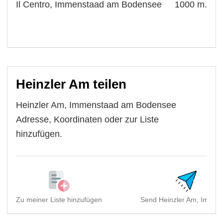
Il Centro, Immenstaad am Bodensee
1000 m.
Heinzler Am teilen
Heinzler Am, Immenstaad am Bodensee
Adresse, Koordinaten oder zur Liste
hinzufügen.
Zu meiner Liste hinzufügen
Send Heinzler Am, Immens