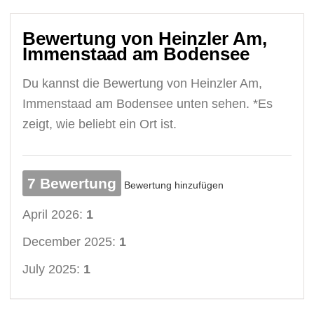
Bewertung von Heinzler Am,
Immenstaad am Bodensee
Du kannst die Bewertung von Heinzler Am,
Immenstaad am Bodensee unten sehen. *Es
zeigt, wie beliebt ein Ort ist.
7 Bewertung
Bewertung hinzufügen
April 2026:
1
December 2025:
1
July 2025:
1