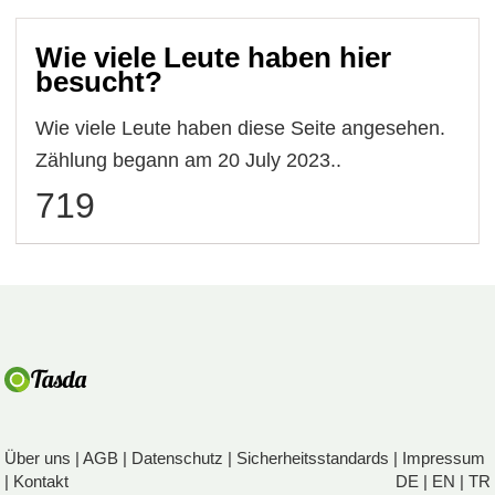
Wie viele Leute haben hier
besucht?
Wie viele Leute haben diese Seite angesehen.
Zählung begann am 20 July 2023..
719
Über uns
|
AGB
|
Datenschutz
|
Sicherheitsstandards
|
Impressum
|
Kontakt
DE
|
EN
|
TR