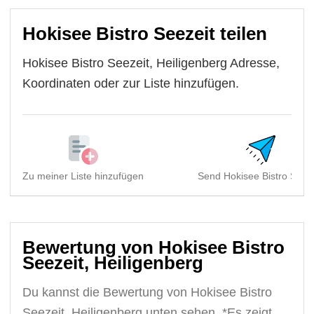
Hokisee Bistro Seezeit teilen
Hokisee Bistro Seezeit, Heiligenberg Adresse,
Koordinaten oder zur Liste hinzufügen.
Zu meiner Liste hinzufügen
Send Hokisee Bistro Seez
Bewertung von Hokisee Bistro
Seezeit, Heiligenberg
Du kannst die Bewertung von Hokisee Bistro
Seezeit, Heiligenberg unten sehen. *Es zeigt,