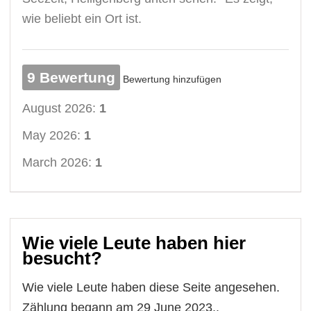
wie beliebt ein Ort ist.
9 Bewertung
Bewertung hinzufügen
August 2026:
1
May 2026:
1
March 2026:
1
Wie viele Leute haben hier
besucht?
Wie viele Leute haben diese Seite angesehen.
Zählung begann am 29 June 2023..