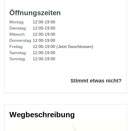
Öffnungszeiten
Montag:
12:00-19:00
Dienstag:
12:00-19:00
Mitwoch:
12:00-19:00
Donnerstag:
12:00-19:00
Freitag:
12:00-19:00 (Jetzt Geschlossen)
Samstag:
12:00-19:00
Sonntag:
12:00-19:00
Stimmt etwas nicht?
Wegbeschreibung