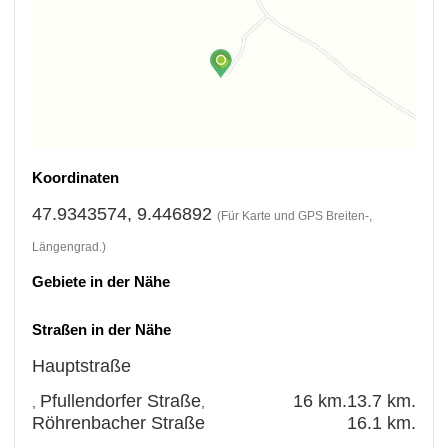
Koordinaten
47.9343574, 9.446892
(Für Karte und GPS Breiten-,
Längengrad.)
Gebiete in der Nähe
Straßen in der Nähe
Hauptstraße
Pfullendorfer Straße
16 km.
13.7 km.
,
,
Röhrenbacher Straße
16.1 km.