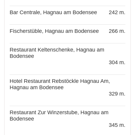
Bar Centrale, Hagnau am Bodensee
242 m.
Fischerstüble, Hagnau am Bodensee
266 m.
Restaurant Keltenschenke, Hagnau am
Bodensee
304 m.
Hotel Restaurant Rebstöckle Hagnau Am,
Hagnau am Bodensee
329 m.
Restaurant Zur Winzerstube, Hagnau am
Bodensee
345 m.