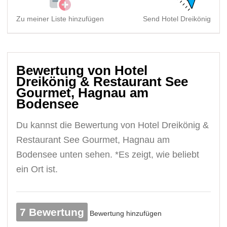
Zu meiner Liste hinzufügen
Send Hotel Dreikönig & Re
Bewertung von Hotel
Dreikönig & Restaurant See
Gourmet, Hagnau am
Bodensee
Du kannst die Bewertung von Hotel Dreikönig &
Restaurant See Gourmet, Hagnau am
Bodensee unten sehen. *Es zeigt, wie beliebt
ein Ort ist.
7 Bewertung
Bewertung hinzufügen