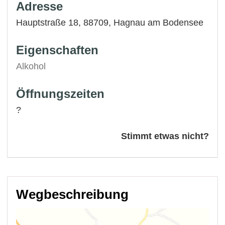
Adresse
Hauptstraße 18, 88709,
Hagnau am Bodensee
Eigenschaften
Alkohol
Öffnungszeiten
?
Stimmt etwas nicht?
Wegbeschreibung