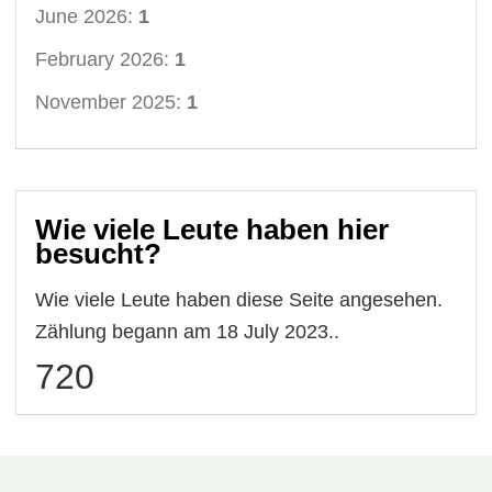
June 2026:
1
February 2026:
1
November 2025:
1
Wie viele Leute haben hier
besucht?
Wie viele Leute haben diese Seite angesehen.
Zählung begann am 18 July 2023..
720