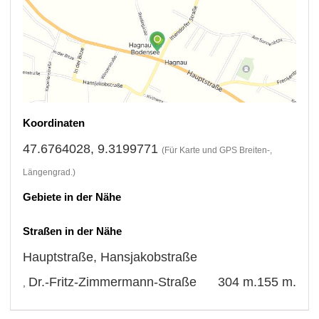
Koordinaten
47.6764028, 9.3199771
(Für Karte und GPS Breiten-,
Längengrad.)
Gebiete in der Nähe
Straßen in der Nähe
Hauptstraße
,
Hansjakobstraße
Dr.-Fritz-Zimmermann-Straße
304 m.
155 m.
,