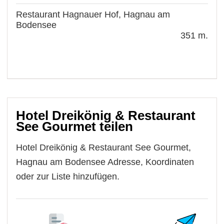
Restaurant Hagnauer Hof, Hagnau am
Bodensee
351 m.
Hotel Dreikönig & Restaurant
See Gourmet teilen
Hotel Dreikönig & Restaurant See Gourmet,
Hagnau am Bodensee Adresse, Koordinaten
oder zur Liste hinzufügen.