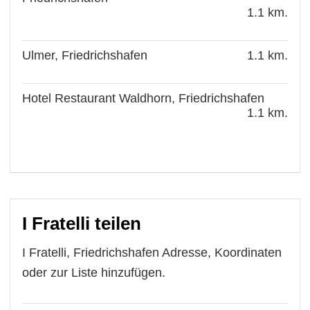
1.1 km.
Ulmer, Friedrichshafen
1.1 km.
Hotel Restaurant Waldhorn, Friedrichshafen
1.1 km.
I Fratelli teilen
I Fratelli, Friedrichshafen Adresse, Koordinaten
oder zur Liste hinzufügen.