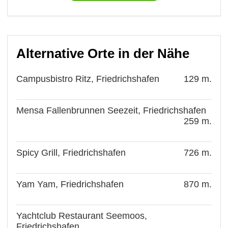
Alternative Orte in der Nähe
Campusbistro Ritz, Friedrichshafen
129 m.
Mensa Fallenbrunnen Seezeit, Friedrichshafen
259 m.
Spicy Grill, Friedrichshafen
726 m.
Yam Yam, Friedrichshafen
870 m.
Yachtclub Restaurant Seemoos,
Friedrichshafen