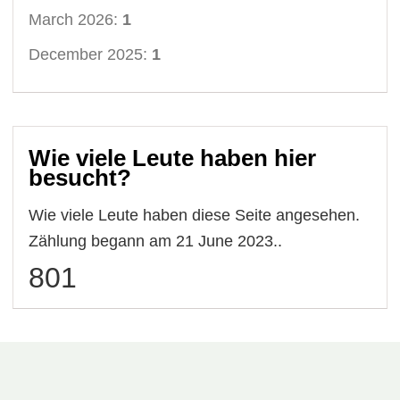
March 2026:
1
December 2025:
1
Wie viele Leute haben hier
besucht?
Wie viele Leute haben diese Seite angesehen.
Zählung begann am 21 June 2023..
801