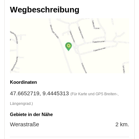
Wegbeschreibung
Koordinaten
47.6652719, 9.4445313
(Für Karte und GPS Breiten-,
Längengrad.)
Gebiete in der Nähe
Werastraße
2 km.