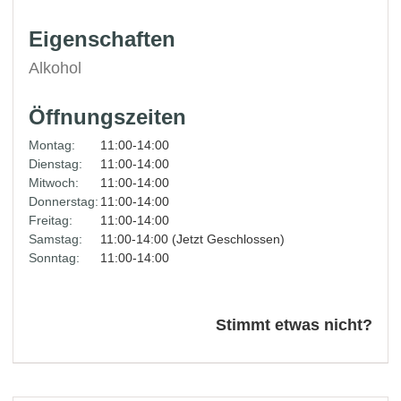
Eigenschaften
Alkohol
Öffnungszeiten
Montag:
11:00-14:00
Dienstag:
11:00-14:00
Mitwoch:
11:00-14:00
Donnerstag:
11:00-14:00
Freitag:
11:00-14:00
Samstag:
11:00-14:00 (Jetzt Geschlossen)
Sonntag:
11:00-14:00
Stimmt etwas nicht?