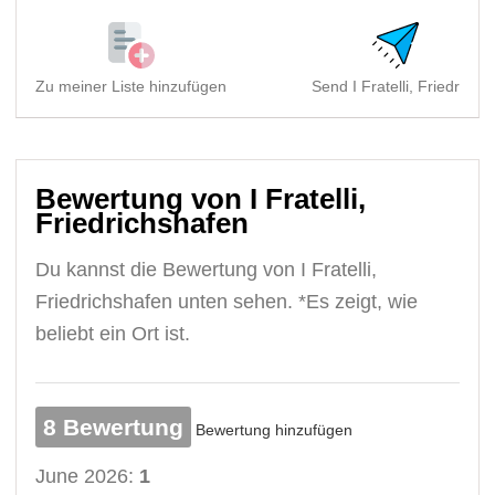
Zu meiner Liste hinzufügen
Send I Fratelli, Friedric..
Bewertung von I Fratelli,
Friedrichshafen
Du kannst die Bewertung von I Fratelli,
Friedrichshafen unten sehen. *Es zeigt, wie
beliebt ein Ort ist.
8 Bewertung
Bewertung hinzufügen
June 2026:
1