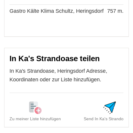
Gastro Kälte Klima Schultz, Heringsdorf
757 m.
In Ka's Strandoase teilen
In Ka's Strandoase, Heringsdorf Adresse,
Koordinaten oder zur Liste hinzufügen.
Zu meiner Liste hinzufügen
Send In Ka's Strandoase, 