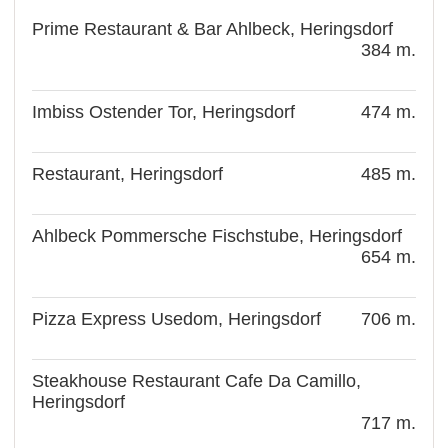
Prime Restaurant & Bar Ahlbeck, Heringsdorf
384 m.
Imbiss Ostender Tor, Heringsdorf
474 m.
Restaurant, Heringsdorf
485 m.
Ahlbeck Pommersche Fischstube, Heringsdorf
654 m.
Pizza Express Usedom, Heringsdorf
706 m.
Steakhouse Restaurant Cafe Da Camillo,
Heringsdorf
717 m.