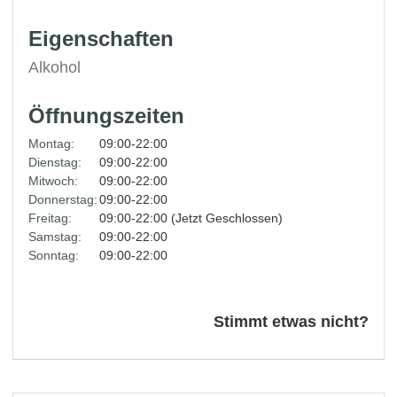
Eigenschaften
Alkohol
Öffnungszeiten
Montag:
09:00-22:00
Dienstag:
09:00-22:00
Mitwoch:
09:00-22:00
Donnerstag:
09:00-22:00
Freitag:
09:00-22:00 (Jetzt Geschlossen)
Samstag:
09:00-22:00
Sonntag:
09:00-22:00
Stimmt etwas nicht?