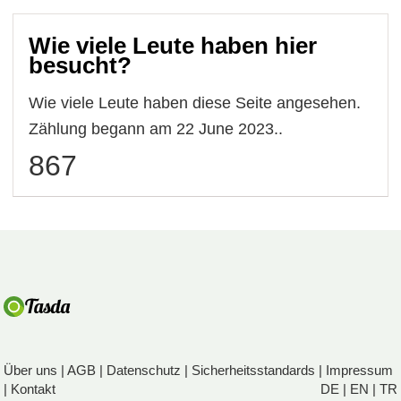
Wie viele Leute haben hier
besucht?
Wie viele Leute haben diese Seite angesehen.
Zählung begann am 22 June 2023..
867
Über uns
|
AGB
|
Datenschutz
|
Sicherheitsstandards
|
Impressum
|
Kontakt
DE
|
EN
|
TR