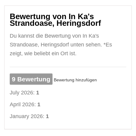
Bewertung von In Ka's
Strandoase, Heringsdorf
Du kannst die Bewertung von In Ka's
Strandoase, Heringsdorf unten sehen. *Es
zeigt, wie beliebt ein Ort ist.
9 Bewertung
Bewertung hinzufügen
July 2026:
1
April 2026:
1
January 2026:
1