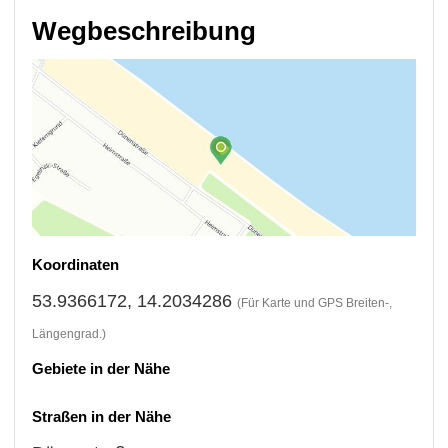
Wegbeschreibung
Koordinaten
53.9366172, 14.2034286
(Für Karte und GPS Breiten-,
Längengrad.)
Gebiete in der Nähe
Straßen in der Nähe