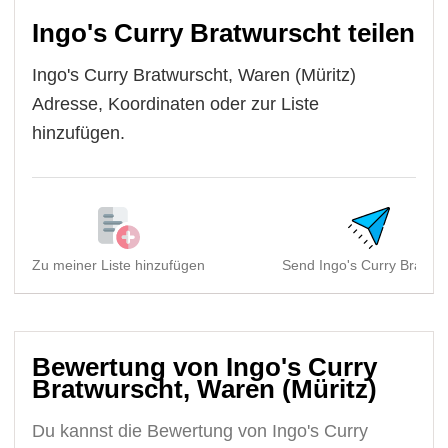
Ingo's Curry Bratwurscht teilen
Ingo's Curry Bratwurscht, Waren (Müritz)
Adresse, Koordinaten oder zur Liste
hinzufügen.
Zu meiner Liste hinzufügen
Send Ingo's Curry Bratwur
Bewertung von Ingo's Curry
Bratwurscht, Waren (Müritz)
Du kannst die Bewertung von Ingo's Curry