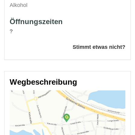
Alkohol
Öffnungszeiten
?
Stimmt etwas nicht?
Wegbeschreibung