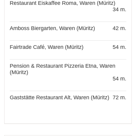
Restaurant Eiskaffee Roma, Waren (Müritz)
34 m.
Amboss Biergarten, Waren (Müritz)
42 m.
Fairtrade Café, Waren (Müritz)
54 m.
Pension & Restaurant Pizzeria Etna, Waren
(Müritz)
54 m.
Gaststätte Restaurant Alt, Waren (Müritz)
72 m.