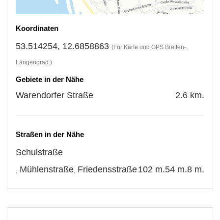
Koordinaten
53.514254, 12.6858863
(Für Karte und GPS Breiten-,
Längengrad.)
Gebiete in der Nähe
Warendorfer Straße
2.6 km.
Straßen in der Nähe
Schulstraße
Mühlenstraße
Friedensstraße
102 m.
54 m.
8 m.
,
,