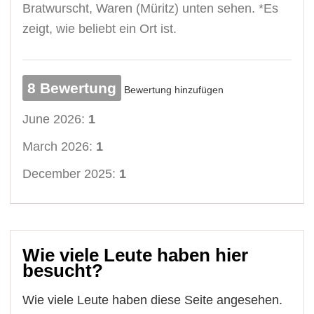
Bratwurscht, Waren (Müritz) unten sehen. *Es
zeigt, wie beliebt ein Ort ist.
8 Bewertung
Bewertung hinzufügen
June 2026:
1
March 2026:
1
December 2025:
1
Wie viele Leute haben hier
besucht?
Wie viele Leute haben diese Seite angesehen.