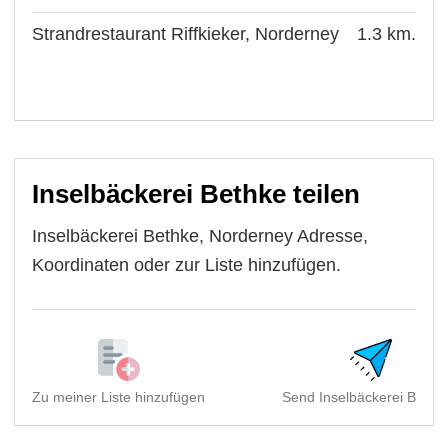
Strandrestaurant Riffkieker, Norderney
1.3 km.
Inselbäckerei Bethke teilen
Inselbäckerei Bethke, Norderney Adresse,
Koordinaten oder zur Liste hinzufügen.
Zu meiner Liste hinzufügen
Send Inselbäckerei Bethke