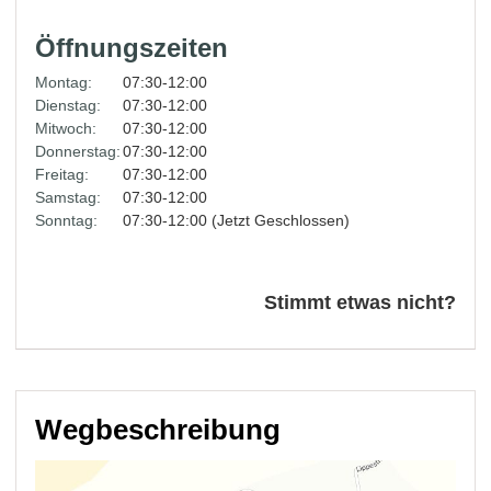
Öffnungszeiten
Montag:
07:30-12:00
Dienstag:
07:30-12:00
Mitwoch:
07:30-12:00
Donnerstag:
07:30-12:00
Freitag:
07:30-12:00
Samstag:
07:30-12:00
Sonntag:
07:30-12:00 (Jetzt Geschlossen)
Stimmt etwas nicht?
Wegbeschreibung