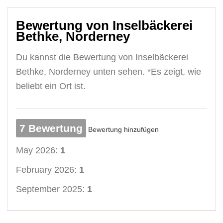
Bewertung von Inselbäckerei
Bethke, Norderney
Du kannst die Bewertung von Inselbäckerei
Bethke, Norderney unten sehen. *Es zeigt, wie
beliebt ein Ort ist.
7 Bewertung
Bewertung hinzufügen
May 2026:
1
February 2026:
1
September 2025:
1