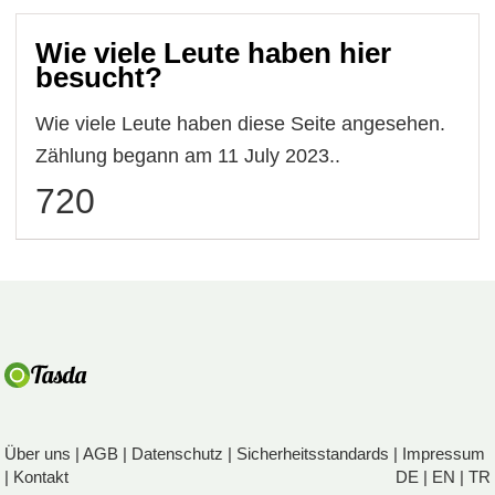
Wie viele Leute haben hier
besucht?
Wie viele Leute haben diese Seite angesehen.
Zählung begann am 11 July 2023..
720
Über uns
|
AGB
|
Datenschutz
|
Sicherheitsstandards
|
Impressum
|
Kontakt
DE
|
EN
|
TR