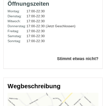
Öffnungszeiten
Montag:
17:00-22:30
Dienstag:
17:00-22:30
Mitwoch:
17:00-22:30
Donnerstag:
17:00-22:30 (Jetzt Geschlossen)
Freitag:
17:00-22:30
Samstag:
17:00-22:30
Sonntag:
17:00-22:30
Stimmt etwas nicht?
Wegbeschreibung