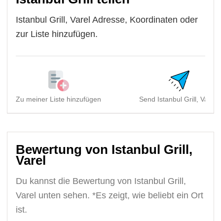
Istanbul Grill, Varel Adresse, Koordinaten oder
zur Liste hinzufügen.
Zu meiner Liste hinzufügen
Send Istanbul Grill, Vare..
Bewertung von Istanbul Grill,
Varel
Du kannst die Bewertung von Istanbul Grill,
Varel unten sehen. *Es zeigt, wie beliebt ein Ort
ist.