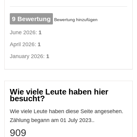
9 Bewertung
Bewertung hinzufügen
June 2026:
1
April 2026:
1
January 2026:
1
Wie viele Leute haben hier
besucht?
Wie viele Leute haben diese Seite angesehen.
Zählung begann am 01 July 2023..
909