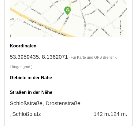
Koordinaten
53.3959435, 8.1362071
(Für Karte und GPS Breiten-,
Längengrad.)
Gebiete in der Nähe
Straßen in der Nähe
Schloßstraße
,
Drostenstraße
Schloßplatz
142 m.
124 m.
,