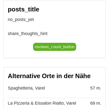
posts_title
no_posts_yet
share_thoughts_hint
reviews_count_button
Alternative Orte in der Nähe
Spaghetteria, Varel
57 m.
La Pizzeria & Eissalon Rialto, Varel
69 m.