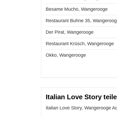
Besame Mucho, Wangerooge
Restaurant Buhne 35, Wangeroog
Der Pirat, Wangerooge
Restaurant Krüsch, Wangerooge
Okko, Wangerooge
Italian Love Story teil
Italian Love Story, Wangerooge Ad