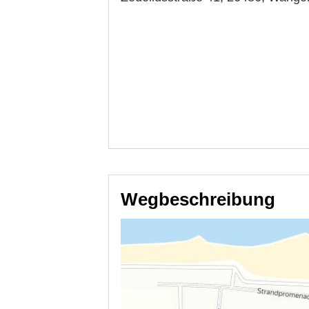
Wegbeschreibung