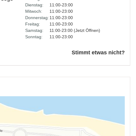
Dienstag:
11:00-23:00
Mitwoch:
11:00-23:00
Donnerstag:
11:00-23:00
Freitag:
11:00-23:00
Samstag:
11:00-23:00 (Jetzt Öffnen)
Sonntag:
11:00-23:00
Stimmt etwas nicht?