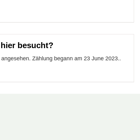
 hier besucht?
te angesehen. Zählung begann am 23 June 2023..