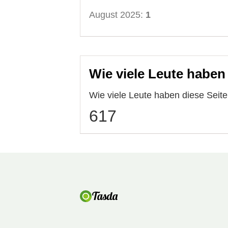
August 2025:
1
Wie viele Leute haben
Wie viele Leute haben diese Sei
617