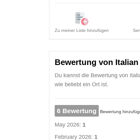
Zu meiner Liste hinzufügen
Sen
Bewertung von Italia
Du kannst die Bewertung von Ital
wie beliebt ein Ort ist.
6 Bewertung
Bewertung hinzufüg
May 2026:
1
February 2026:
1