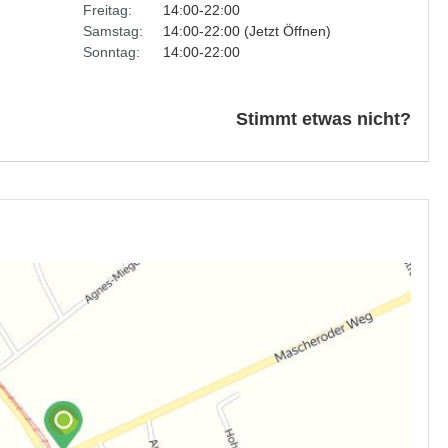
Freitag:
14:00-22:00
Samstag:
14:00-22:00 (Jetzt Öffnen)
Sonntag:
14:00-22:00
Stimmt etwas nicht?