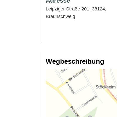
Adresse
Leipziger Straße 201, 38124,
Braunschweig
Wegbeschreibung