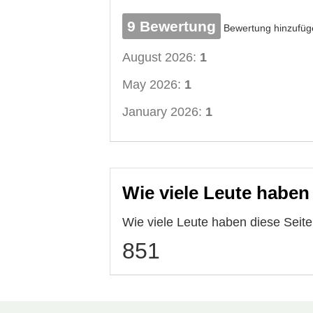
9 Bewertung
Bewertung hinzufüg
August 2026:
1
May 2026:
1
January 2026:
1
Wie viele Leute haben
Wie viele Leute haben diese Sei
851