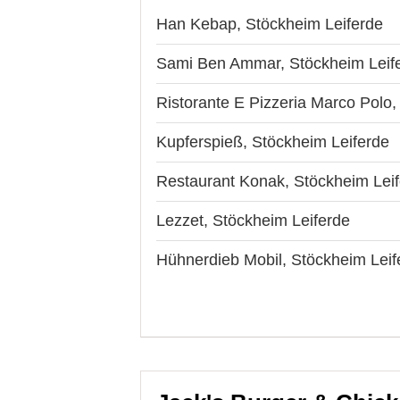
Han Kebap, Stöckheim Leiferde
Sami Ben Ammar, Stöckheim Leif
Ristorante E Pizzeria Marco Polo,
Kupferspieß, Stöckheim Leiferde
Restaurant Konak, Stöckheim Lei
Lezzet, Stöckheim Leiferde
Hühnerdieb Mobil, Stöckheim Leif