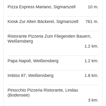
Pizza Express Mariano, Sigmarszell
10 m.
Kiosk Zur Alten Bäckerei, Sigmarszell
761 m.
Ristorante Pizzeria Zum Fliegenden Bauern,
Weißensberg
1.2 km.
Papa Napoli, Weißensberg
1.2 km.
Imbiss 87, Weißensberg
1.8 km.
Pinocchio Pizzeria Ristorante, Lindau
(Bodensee)
3 km.