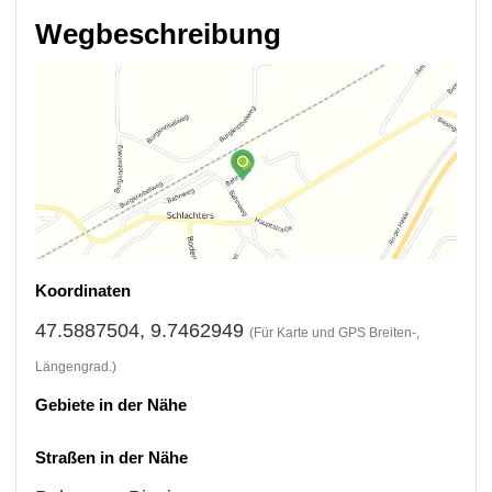
Wegbeschreibung
Koordinaten
47.5887504, 9.7462949
(Für Karte und GPS Breiten-,
Längengrad.)
Gebiete in der Nähe
Straßen in der Nähe