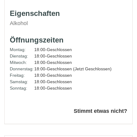
Eigenschaften
Alkohol
Öffnungszeiten
Montag:
18:00-Geschlossen
Dienstag:
18:00-Geschlossen
Mitwoch:
18:00-Geschlossen
Donnerstag:
18:00-Geschlossen (Jetzt Geschlossen)
Freitag:
18:00-Geschlossen
Samstag:
18:00-Geschlossen
Sonntag:
18:00-Geschlossen
Stimmt etwas nicht?