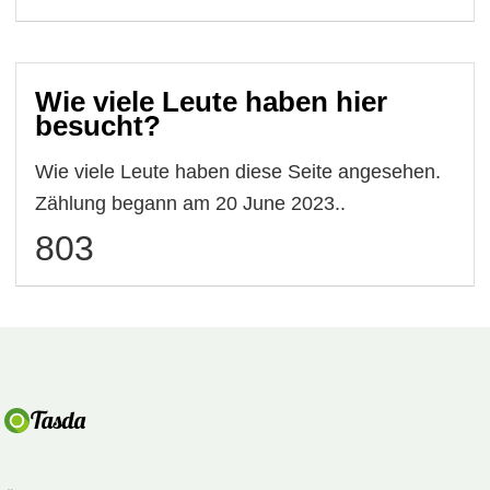
Wie viele Leute haben hier
besucht?
Wie viele Leute haben diese Seite angesehen.
Zählung begann am 20 June 2023..
803