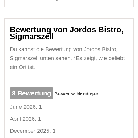
Bewertung von Jordos Bistro,
Sigmarszell
Du kannst die Bewertung von Jordos Bistro,
Sigmarszell unten sehen. *Es zeigt, wie beliebt
ein Ort ist.
8 Bewertung
Bewertung hinzufügen
June 2026:
1
April 2026:
1
December 2025:
1