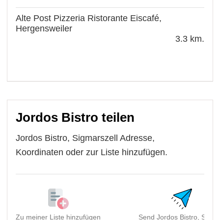
Alte Post Pizzeria Ristorante Eiscafé,
Hergensweiler
3.3 km.
Jordos Bistro teilen
Jordos Bistro, Sigmarszell Adresse,
Koordinaten oder zur Liste hinzufügen.
Zu meiner Liste hinzufügen
Send Jordos Bistro, Sigma