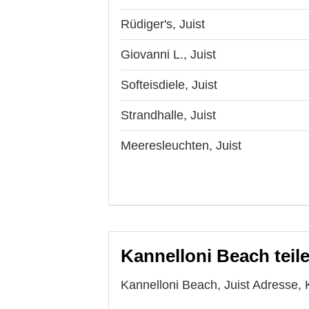
Rüdiger's, Juist
Giovanni L., Juist
Softeisdiele, Juist
Strandhalle, Juist
Meeresleuchten, Juist
Kannelloni Beach teil
Kannelloni Beach, Juist Adresse, 