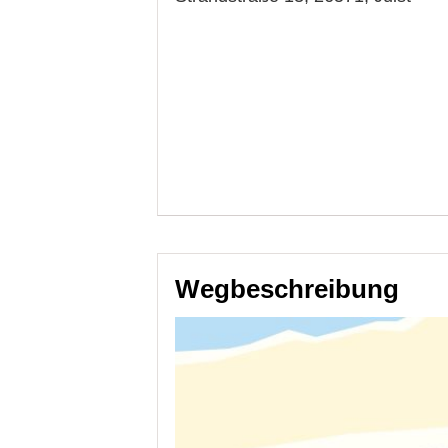
Wegbeschreibung