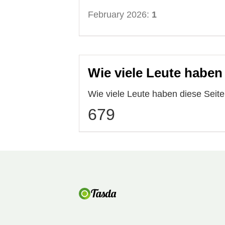
February 2026:
1
Wie viele Leute haben
Wie viele Leute haben diese Sei
679