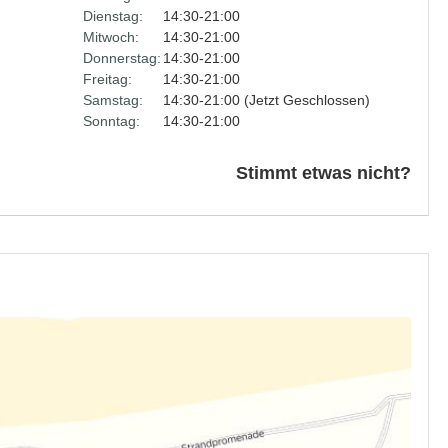
Dienstag:
14:30-21:00
Mitwoch:
14:30-21:00
Donnerstag:
14:30-21:00
Freitag:
14:30-21:00
Samstag:
14:30-21:00 (Jetzt Geschlossen)
Sonntag:
14:30-21:00
Stimmt etwas nicht?