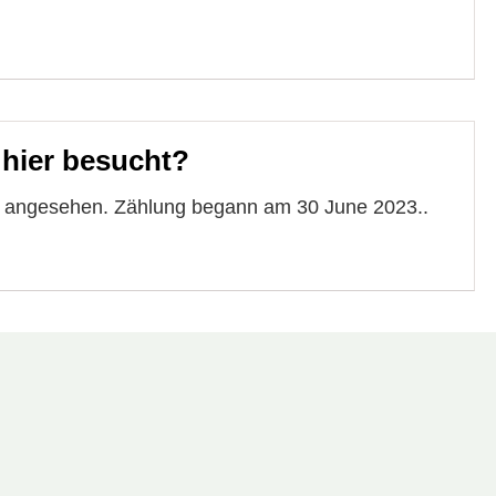
 hier besucht?
te angesehen. Zählung begann am 30 June 2023..