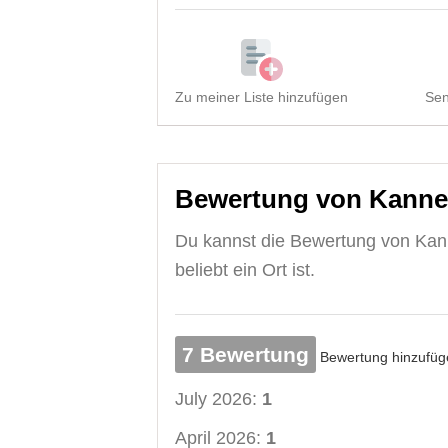
Zu meiner Liste hinzufügen
Sen
Bewertung von Kannel
Du kannst die Bewertung von Kanne
beliebt ein Ort ist.
7 Bewertung
Bewertung hinzufüg
July 2026:
1
April 2026:
1