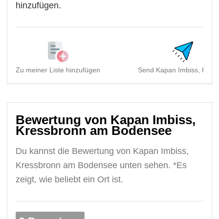
hinzufügen.
Zu meiner Liste hinzufügen
Send Kapan Imbiss, Kress
Bewertung von Kapan Imbiss,
Kressbronn am Bodensee
Du kannst die Bewertung von Kapan Imbiss,
Kressbronn am Bodensee unten sehen. *Es
zeigt, wie beliebt ein Ort ist.