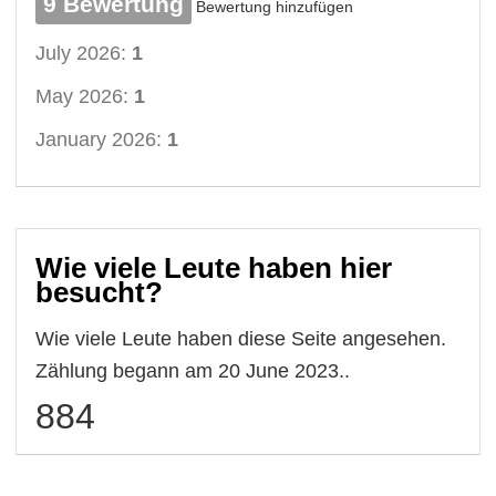
9 Bewertung
Bewertung hinzufügen
July 2026:
1
May 2026:
1
January 2026:
1
Wie viele Leute haben hier
besucht?
Wie viele Leute haben diese Seite angesehen.
Zählung begann am 20 June 2023..
884