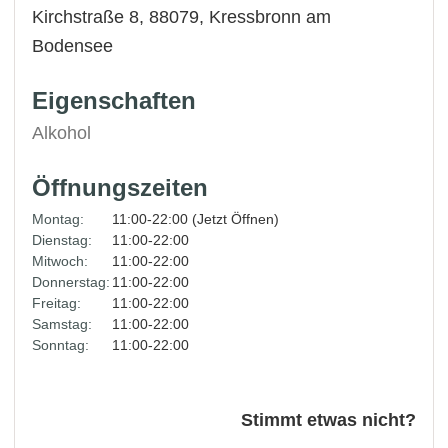
Kirchstraße 8, 88079,
Kressbronn am
Bodensee
Eigenschaften
Alkohol
Öffnungszeiten
Montag:
11:00-22:00 (Jetzt Öffnen)
Dienstag:
11:00-22:00
Mitwoch:
11:00-22:00
Donnerstag:
11:00-22:00
Freitag:
11:00-22:00
Samstag:
11:00-22:00
Sonntag:
11:00-22:00
Stimmt etwas nicht?