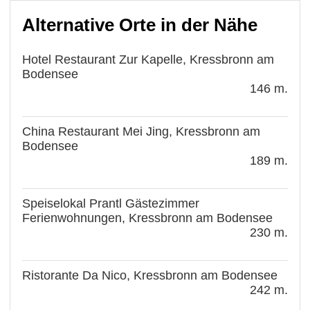
Alternative Orte in der Nähe
Hotel Restaurant Zur Kapelle, Kressbronn am
Bodensee
146 m.
China Restaurant Mei Jing, Kressbronn am
Bodensee
189 m.
Speiselokal Prantl Gästezimmer
Ferienwohnungen, Kressbronn am Bodensee
230 m.
Ristorante Da Nico, Kressbronn am Bodensee
242 m.