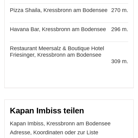
Pizza Shaila, Kressbronn am Bodensee
270 m.
Havana Bar, Kressbronn am Bodensee
296 m.
Restaurant Meersalz & Boutique Hotel
Friesinger, Kressbronn am Bodensee
309 m.
Kapan Imbiss teilen
Kapan Imbiss, Kressbronn am Bodensee
Adresse, Koordinaten oder zur Liste