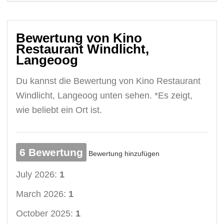
Bewertung von Kino
Restaurant Windlicht,
Langeoog
Du kannst die Bewertung von Kino Restaurant
Windlicht, Langeoog unten sehen. *Es zeigt,
wie beliebt ein Ort ist.
6 Bewertung
Bewertung hinzufügen
July 2026:
1
March 2026:
1
October 2025:
1