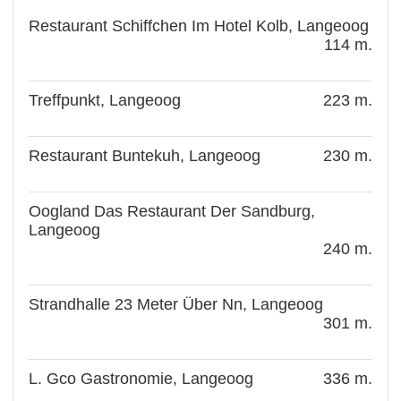
Restaurant Schiffchen Im Hotel Kolb, Langeoog
114 m.
Treffpunkt, Langeoog
223 m.
Restaurant Buntekuh, Langeoog
230 m.
Oogland Das Restaurant Der Sandburg,
Langeoog
240 m.
Strandhalle 23 Meter Über Nn, Langeoog
301 m.
L. Gco Gastronomie, Langeoog
336 m.