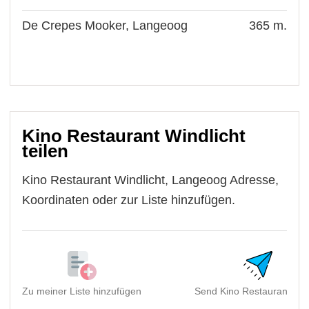
De Crepes Mooker, Langeoog
365 m.
Kino Restaurant Windlicht
teilen
Kino Restaurant Windlicht, Langeoog Adresse,
Koordinaten oder zur Liste hinzufügen.
Zu meiner Liste hinzufügen
Send Kino Restaurant Win