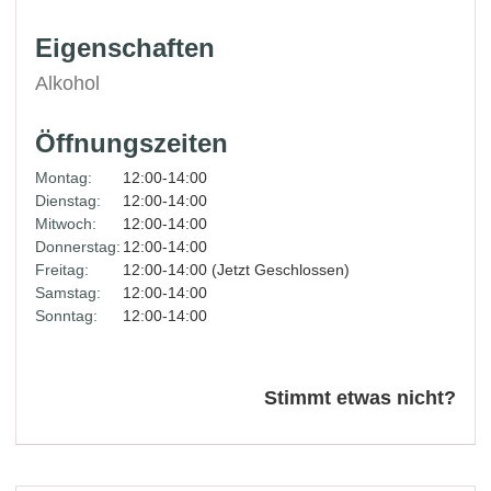
Eigenschaften
Alkohol
Öffnungszeiten
Montag:
12:00-14:00
Dienstag:
12:00-14:00
Mitwoch:
12:00-14:00
Donnerstag:
12:00-14:00
Freitag:
12:00-14:00 (Jetzt Geschlossen)
Samstag:
12:00-14:00
Sonntag:
12:00-14:00
Stimmt etwas nicht?