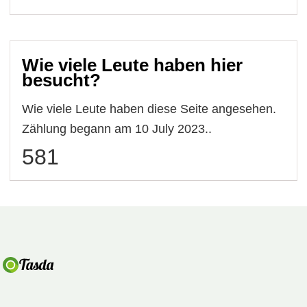
Wie viele Leute haben hier
besucht?
Wie viele Leute haben diese Seite angesehen.
Zählung begann am 10 July 2023..
581