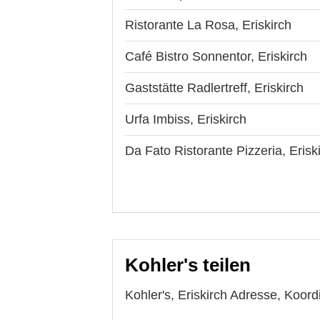
Ristorante La Rosa, Eriskirch
Café Bistro Sonnentor, Eriskirch
Gaststätte Radlertreff, Eriskirch
Urfa Imbiss, Eriskirch
Da Fato Ristorante Pizzeria, Erisk
Kohler's teilen
Kohler's, Eriskirch Adresse, Koord