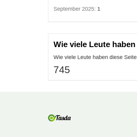
September 2025:
1
Wie viele Leute haben
Wie viele Leute haben diese Sei
745