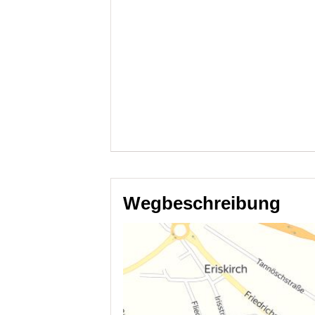
Wegbeschreibung