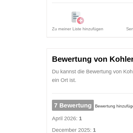
Zu meiner Liste hinzufügen
Sen
Bewertung von Kohler'
Du kannst die Bewertung von Kohler
ein Ort ist.
7 Bewertung
Bewertung hinzufüg
April 2026:
1
December 2025:
1