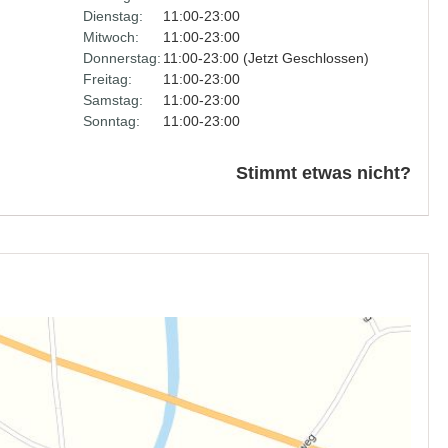
Dienstag:
11:00-23:00
Mitwoch:
11:00-23:00
Donnerstag:
11:00-23:00 (Jetzt Geschlossen)
Freitag:
11:00-23:00
Samstag:
11:00-23:00
Sonntag:
11:00-23:00
Stimmt etwas nicht?