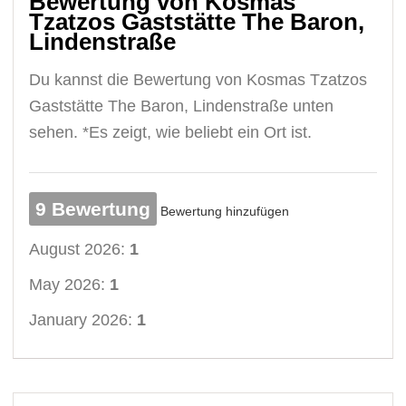
Bewertung von Kosmas
Tzatzos Gaststätte The Baron,
Lindenstraße
Du kannst die Bewertung von Kosmas Tzatzos
Gaststätte The Baron, Lindenstraße unten
sehen. *Es zeigt, wie beliebt ein Ort ist.
9 Bewertung
Bewertung hinzufügen
August 2026:
1
May 2026:
1
January 2026:
1