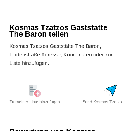
Kosmas Tzatzos Gaststätte
The Baron teilen
Kosmas Tzatzos Gaststätte The Baron,
Lindenstraße Adresse, Koordinaten oder zur
Liste hinzufügen.
Zu meiner Liste hinzufügen
Send Kosmas Tzatzos Gas