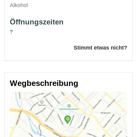
Alkohol
Öffnungszeiten
?
Stimmt etwas nicht?
Wegbeschreibung