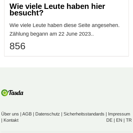
Wie viele Leute haben hier
besucht?
Wie viele Leute haben diese Seite angesehen.
Zählung begann am 22 June 2023..
856
Über uns
|
AGB
|
Datenschutz
|
Sicherheitsstandards
|
Impressum
|
Kontakt
DE
|
EN
|
TR