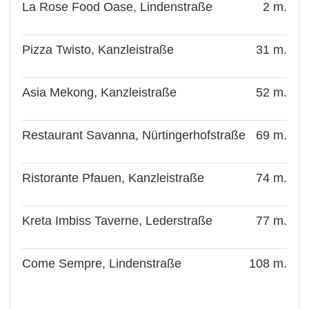
La Rose Food Oase, Lindenstraße
2 m.
Pizza Twisto, Kanzleistraße
31 m.
Asia Mekong, Kanzleistraße
52 m.
Restaurant Savanna, Nürtingerhofstraße
69 m.
Ristorante Pfauen, Kanzleistraße
74 m.
Kreta Imbiss Taverne, Lederstraße
77 m.
Come Sempre, Lindenstraße
108 m.