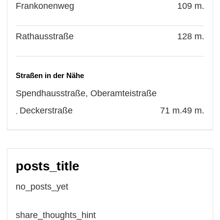
Frankonenweg
109 m.
Rathausstraße
128 m.
Straßen in der Nähe
Spendhausstraße
,
Oberamteistraße
Deckerstraße
71 m.
49 m.
,
posts_title
no_posts_yet
share_thoughts_hint