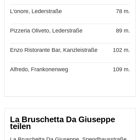
L'onore, Lederstraße
78 m.
Pizzeria Oliveto, Lederstraße
89 m.
Enzo Ristorante Bar, Kanzleistraße
102 m.
Alfredo, Frankonenweg
109 m.
La Bruschetta Da Giuseppe
teilen
La Bruschetta Da Giuseppe, Spendhausstraße