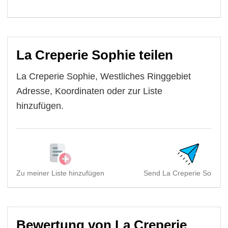
La Creperie Sophie teilen
La Creperie Sophie, Westliches Ringgebiet
Adresse, Koordinaten oder zur Liste
hinzufügen.
Zu meiner Liste hinzufügen
Send La Creperie Sophie, 
Bewertung von La Creperie