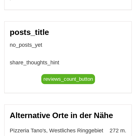
posts_title
no_posts_yet
share_thoughts_hint
reviews_count_button
Alternative Orte in der Nähe
Pizzeria Tano's, Westliches Ringgebiet
272 m.