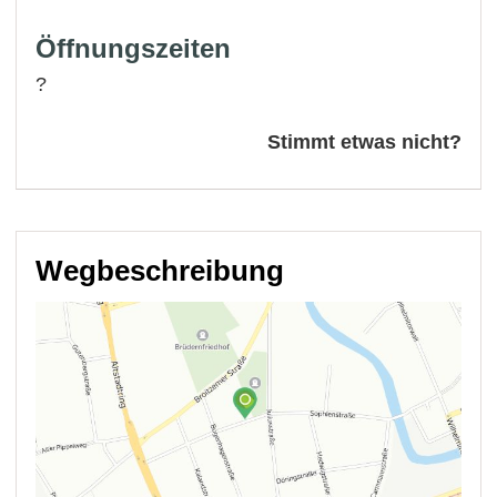
Öffnungszeiten
?
Stimmt etwas nicht?
Wegbeschreibung