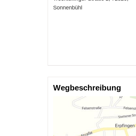
Sonnenbühl
Wegbeschreibung