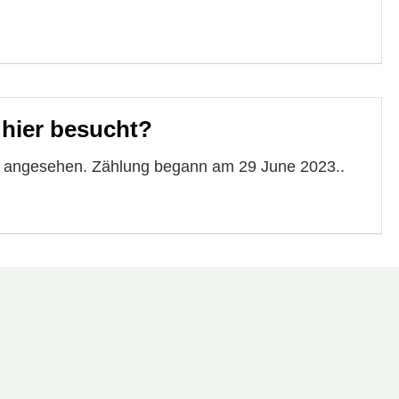
 hier besucht?
te angesehen. Zählung begann am 29 June 2023..