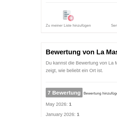
Zu meiner Liste hinzufügen
Sen
Bewertung von La Mas
Du kannst die Bewertung von La 
zeigt, wie beliebt ein Ort ist.
7 Bewertung
Bewertung hinzufüg
May 2026:
1
January 2026:
1