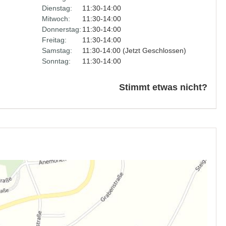
Dienstag:
11:30-14:00
Mitwoch:
11:30-14:00
Donnerstag:
11:30-14:00
Freitag:
11:30-14:00
Samstag:
11:30-14:00 (Jetzt Geschlossen)
Sonntag:
11:30-14:00
Stimmt etwas nicht?