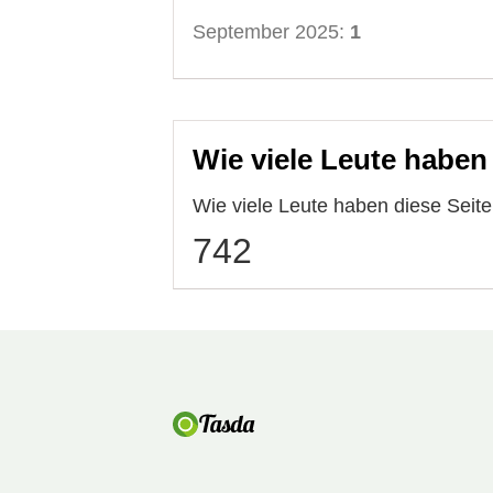
September 2025:
1
Wie viele Leute haben
Wie viele Leute haben diese Sei
742