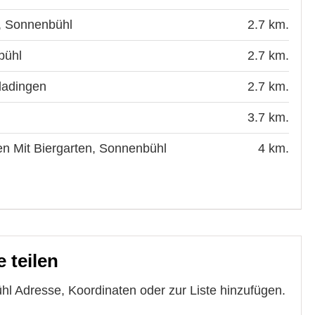
, Sonnenbühl
2.7 km.
bühl
2.7 km.
ladingen
2.7 km.
3.7 km.
n Mit Biergarten, Sonnenbühl
4 km.
 teilen
l Adresse, Koordinaten oder zur Liste hinzufügen.