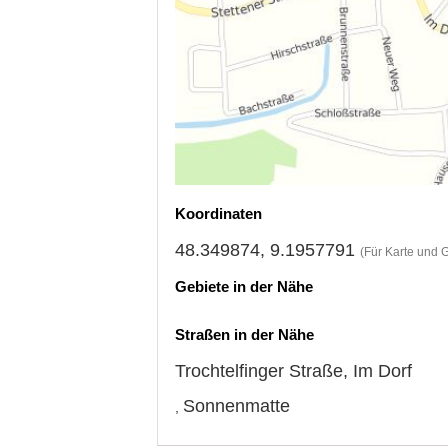
Koordinaten
48.349874, 9.1957791
(Für Karte und 
Gebiete in der Nähe
Straßen in der Nähe
Trochtelfinger Straße
,
Im Dorf
Sonnenmatte
,