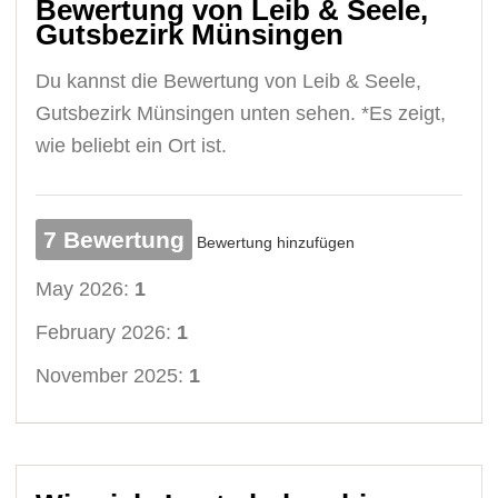
Bewertung von Leib & Seele,
Gutsbezirk Münsingen
Du kannst die Bewertung von Leib & Seele,
Gutsbezirk Münsingen unten sehen. *Es zeigt,
wie beliebt ein Ort ist.
7 Bewertung
Bewertung hinzufügen
May 2026:
1
February 2026:
1
November 2025:
1