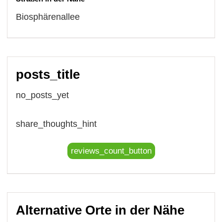
Biosphärenallee
posts_title
no_posts_yet
share_thoughts_hint
reviews_count_button
Alternative Orte in der Nähe