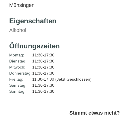
Münsingen
Eigenschaften
Alkohol
Öffnungszeiten
Montag:
11:30-17:30
Dienstag:
11:30-17:30
Mitwoch:
11:30-17:30
Donnerstag:
11:30-17:30
Freitag:
11:30-17:30 (Jetzt Geschlossen)
Samstag:
11:30-17:30
Sonntag:
11:30-17:30
Stimmt etwas nicht?