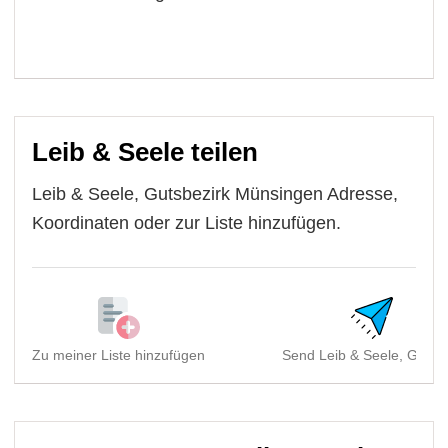
Leib & Seele teilen
Leib & Seele, Gutsbezirk Münsingen Adresse,
Koordinaten oder zur Liste hinzufügen.
Zu meiner Liste hinzufügen
Send Leib & Seele, Gutsb