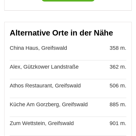
Alternative Orte in der Nähe
China Haus, Greifswald
358 m.
Alex, Gützkower Landstraße
362 m.
Athos Restaurant, Greifswald
506 m.
Küche Am Gorzberg, Greifswald
885 m.
Zum Wettstein, Greifswald
901 m.