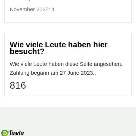
November 2025:
1
Wie viele Leute haben hier
besucht?
Wie viele Leute haben diese Seite angesehen.
Zählung begann am 27 June 2023..
816