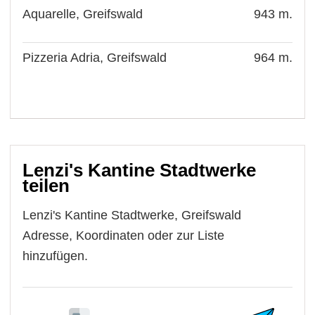
Aquarelle, Greifswald
943 m.
Pizzeria Adria, Greifswald
964 m.
Lenzi's Kantine Stadtwerke
teilen
Lenzi's Kantine Stadtwerke, Greifswald
Adresse, Koordinaten oder zur Liste
hinzufügen.