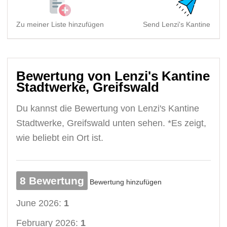
Zu meiner Liste hinzufügen
Send Lenzi's Kantine Stad
Bewertung von Lenzi's Kantine
Stadtwerke, Greifswald
Du kannst die Bewertung von Lenzi's Kantine
Stadtwerke, Greifswald unten sehen. *Es zeigt,
wie beliebt ein Ort ist.
8 Bewertung
Bewertung hinzufügen
June 2026:
1
February 2026:
1