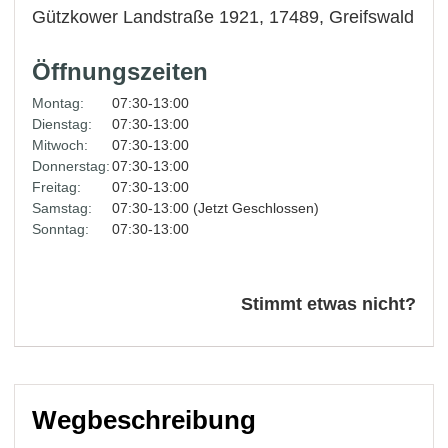
Gützkower Landstraße 1921, 17489,
Greifswald
Öffnungszeiten
Montag:
07:30-13:00
Dienstag:
07:30-13:00
Mitwoch:
07:30-13:00
Donnerstag:
07:30-13:00
Freitag:
07:30-13:00
Samstag:
07:30-13:00 (Jetzt Geschlossen)
Sonntag:
07:30-13:00
Stimmt etwas nicht?
Wegbeschreibung