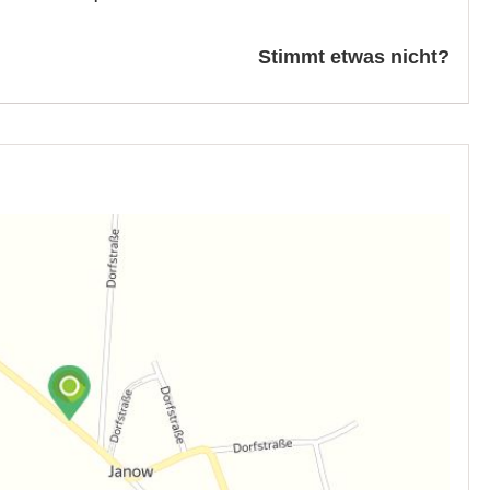
Stimmt etwas nicht?