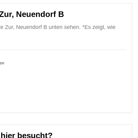
Zur, Neuendorf B
e Zur, Neuendorf B unten sehen. *Es zeigt, wie
en
 hier besucht?