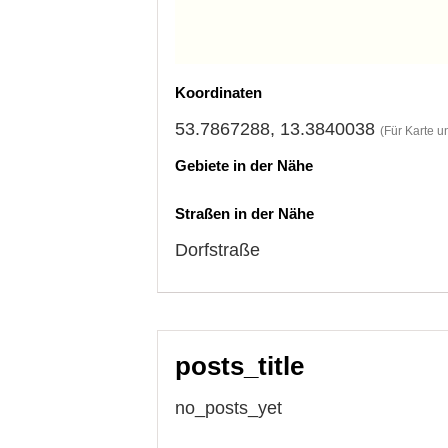
Koordinaten
53.7867288, 13.3840038
(Für Karte u
Gebiete in der Nähe
Straßen in der Nähe
Dorfstraße
posts_title
no_posts_yet