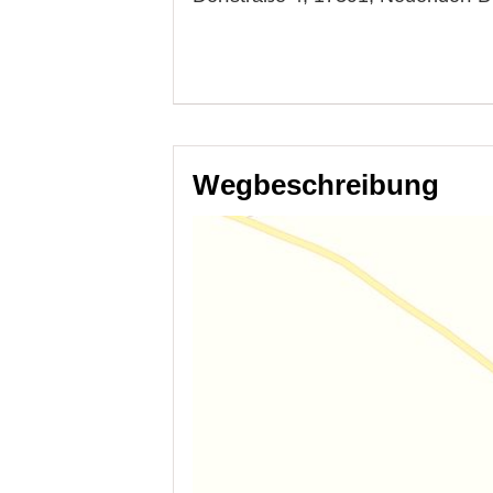
Wegbeschreibung