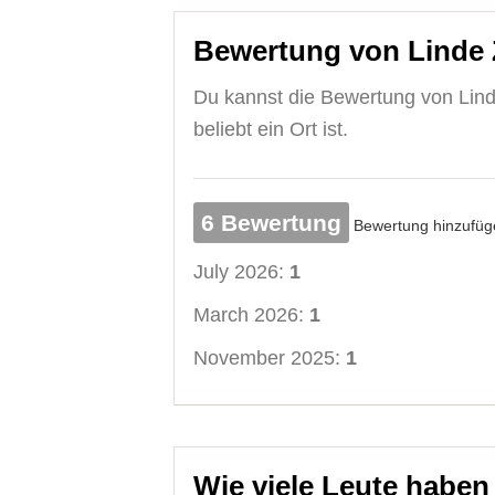
Bewertung von Linde 
Du kannst die Bewertung von Lind
beliebt ein Ort ist.
6 Bewertung
Bewertung hinzufüg
July 2026:
1
March 2026:
1
November 2025:
1
Wie viele Leute haben