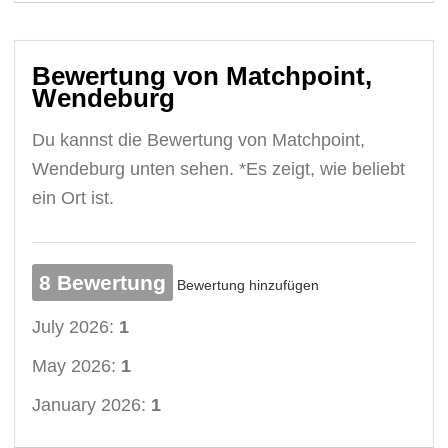
Bewertung von Matchpoint,
Wendeburg
Du kannst die Bewertung von Matchpoint,
Wendeburg unten sehen. *Es zeigt, wie beliebt
ein Ort ist.
8 Bewertung
Bewertung hinzufügen
July 2026:
1
May 2026:
1
January 2026:
1