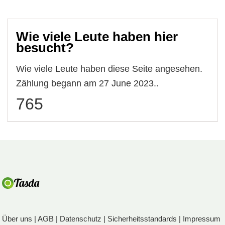
Wie viele Leute haben hier
besucht?
Wie viele Leute haben diese Seite angesehen.
Zählung begann am 27 June 2023..
765
Über uns
|
AGB
|
Datenschutz
|
Sicherheitsstandards
|
Impressum