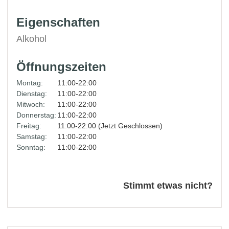
Eigenschaften
Alkohol
Öffnungszeiten
Montag:
11:00-22:00
Dienstag:
11:00-22:00
Mitwoch:
11:00-22:00
Donnerstag:
11:00-22:00
Freitag:
11:00-22:00 (Jetzt Geschlossen)
Samstag:
11:00-22:00
Sonntag:
11:00-22:00
Stimmt etwas nicht?