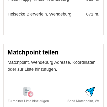
Heisecke Bierverleih, Wendeburg
871 m.
Matchpoint teilen
Matchpoint, Wendeburg Adresse, Koordinaten
oder zur Liste hinzufügen.
Zu meiner Liste hinzufügen
Send Matchpoint, Wendeb