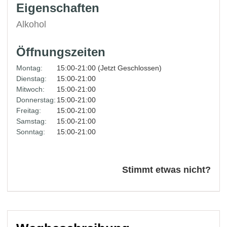
Eigenschaften
Alkohol
Öffnungszeiten
Montag:
15:00-21:00 (Jetzt Geschlossen)
Dienstag:
15:00-21:00
Mitwoch:
15:00-21:00
Donnerstag:
15:00-21:00
Freitag:
15:00-21:00
Samstag:
15:00-21:00
Sonntag:
15:00-21:00
Stimmt etwas nicht?