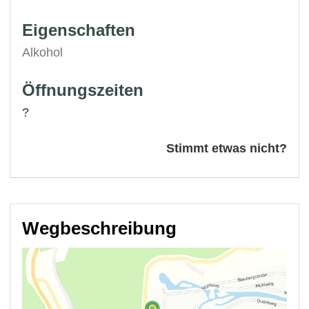
Eigenschaften
Alkohol
Öffnungszeiten
?
Stimmt etwas nicht?
Wegbeschreibung