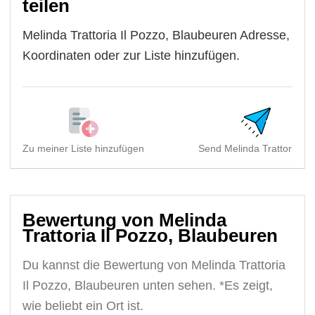
teilen
Melinda Trattoria Il Pozzo, Blaubeuren Adresse,
Koordinaten oder zur Liste hinzufügen.
Zu meiner Liste hinzufügen
Send Melinda Trattoria Il..
Bewertung von Melinda
Trattoria Il Pozzo, Blaubeuren
Du kannst die Bewertung von Melinda Trattoria
Il Pozzo, Blaubeuren unten sehen. *Es zeigt,
wie beliebt ein Ort ist.