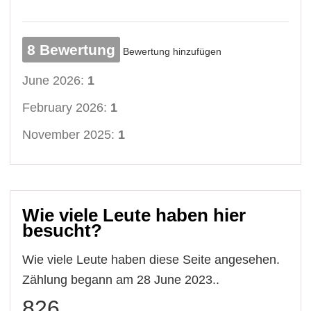
8 Bewertung
Bewertung hinzufügen
June 2026:
1
February 2026:
1
November 2025:
1
Wie viele Leute haben hier
besucht?
Wie viele Leute haben diese Seite angesehen.
Zählung begann am 28 June 2023..
826