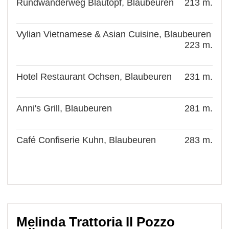
Rundwanderweg Blautopf, Blaubeuren
213 m.
Vylian Vietnamese & Asian Cuisine, Blaubeuren
223 m.
Hotel Restaurant Ochsen, Blaubeuren
231 m.
Anni's Grill, Blaubeuren
281 m.
Café Confiserie Kuhn, Blaubeuren
283 m.
Melinda Trattoria Il Pozzo