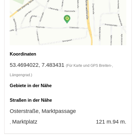
Koordinaten
53.4694022, 7.483431
(Für Karte und GPS Breiten-,
Längengrad.)
Gebiete in der Nähe
Straßen in der Nähe
Osterstraße
,
Marktpassage
Marktplatz
121 m.
94 m.
,