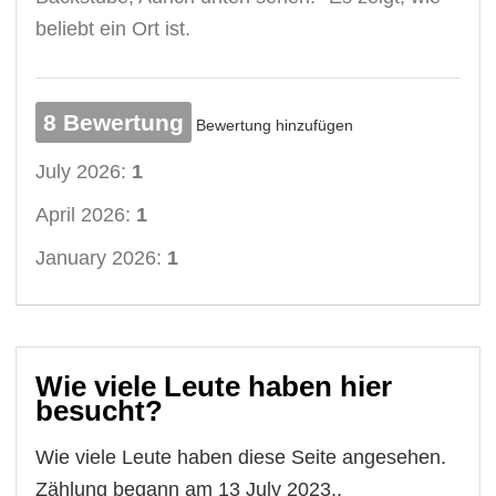
beliebt ein Ort ist.
8 Bewertung
Bewertung hinzufügen
July 2026:
1
April 2026:
1
January 2026:
1
Wie viele Leute haben hier
besucht?
Wie viele Leute haben diese Seite angesehen.
Zählung begann am 13 July 2023..