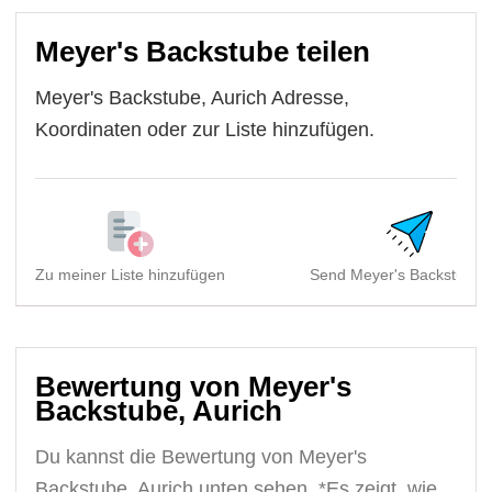
Meyer's Backstube teilen
Meyer's Backstube, Aurich Adresse,
Koordinaten oder zur Liste hinzufügen.
Zu meiner Liste hinzufügen
Send Meyer's Backstube, 
Bewertung von Meyer's
Backstube, Aurich
Du kannst die Bewertung von Meyer's
Backstube, Aurich unten sehen. *Es zeigt, wie