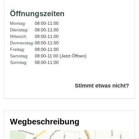
Öffnungszeiten
Montag:
08:00-11:00
Dienstag:
08:00-11:00
Mitwoch:
08:00-11:00
Donnerstag:
08:00-11:00
Freitag:
08:00-11:00
Samstag:
08:00-11:00 (Jetzt Öffnen)
Sonntag:
08:00-11:00
Stimmt etwas nicht?
Wegbeschreibung