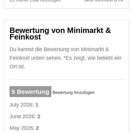
Bewertung von Minimarkt &
Feinkost
Du kannst die Bewertung von Minimarkt &
Feinkost unten sehen. *Es zeigt, wie beliebt ein
Ort ist.
5 Bewertung
Bewertung hinzufügen
July 2026:
1
June 2026:
2
May 2026:
2