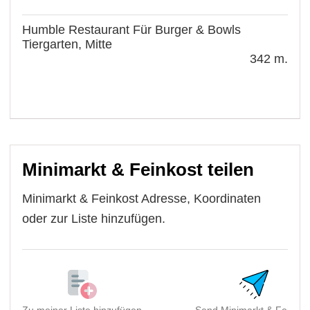
Humble Restaurant Für Burger & Bowls
Tiergarten, Mitte
342 m.
Minimarkt & Feinkost teilen
Minimarkt & Feinkost Adresse, Koordinaten
oder zur Liste hinzufügen.
Zu meiner Liste hinzufügen
Send Minimarkt & Feinkos