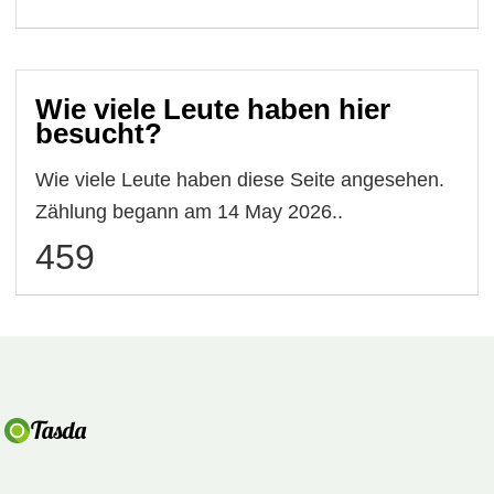
Wie viele Leute haben hier
besucht?
Wie viele Leute haben diese Seite angesehen.
Zählung begann am 14 May 2026..
459