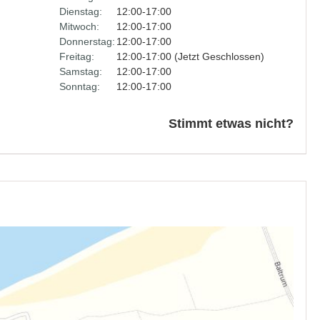
Dienstag:
12:00-17:00
Mitwoch:
12:00-17:00
Donnerstag:
12:00-17:00
Freitag:
12:00-17:00 (Jetzt Geschlossen)
Samstag:
12:00-17:00
Sonntag:
12:00-17:00
Stimmt etwas nicht?