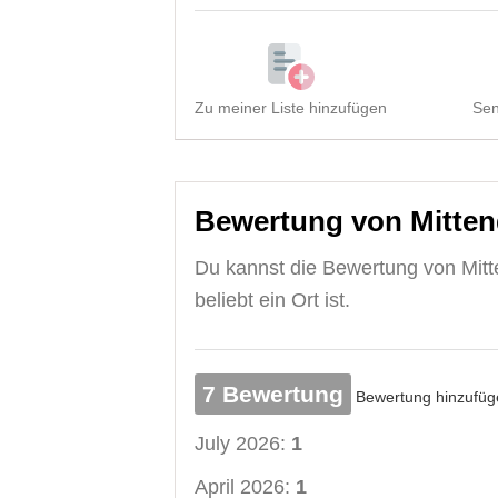
Zu meiner Liste hinzufügen
Sen
Bewertung von Mittend
Du kannst die Bewertung von Mitte
beliebt ein Ort ist.
7 Bewertung
Bewertung hinzufüg
July 2026:
1
April 2026:
1