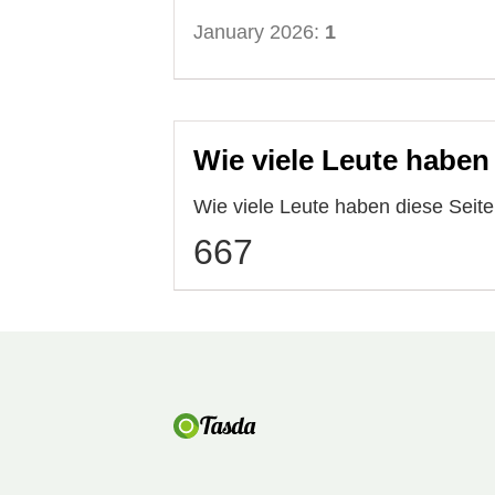
January 2026:
1
Wie viele Leute haben
Wie viele Leute haben diese Seit
667