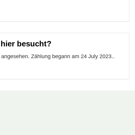
 hier besucht?
e angesehen. Zählung begann am 24 July 2023..