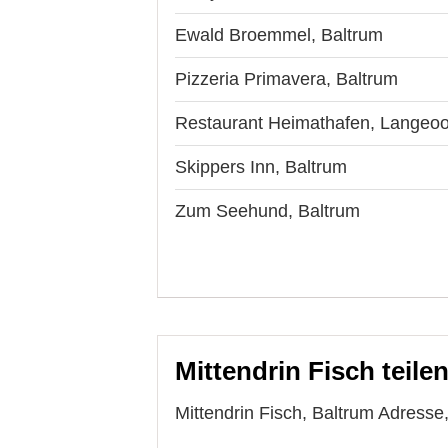
Ewald Broemmel, Baltrum
Pizzeria Primavera, Baltrum
Restaurant Heimathafen, Langeo
Skippers Inn, Baltrum
Zum Seehund, Baltrum
Mittendrin Fisch teile
Mittendrin Fisch, Baltrum Adresse