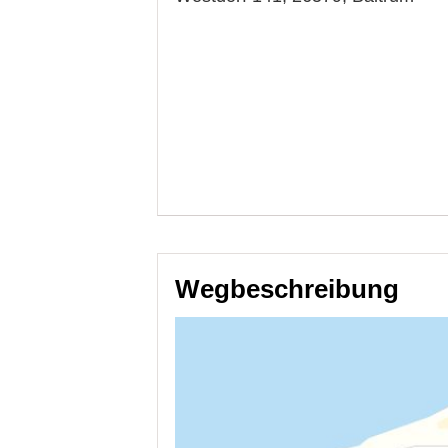
Wegbeschreibung