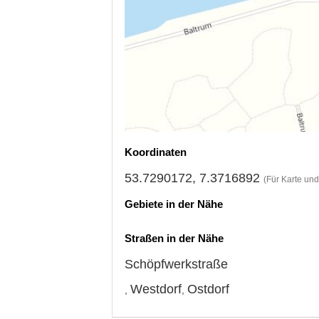
Koordinaten
53.7290172, 7.3716892
(Für Karte un
Gebiete in der Nähe
Straßen in der Nähe
Schöpfwerkstraße
Westdorf
Ostdorf
,
,