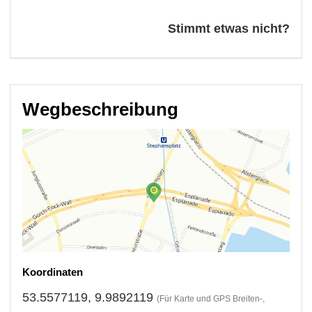
Stimmt etwas nicht?
Wegbeschreibung
Koordinaten
53.5577119, 9.9892119
(Für Karte und GPS Breiten-,