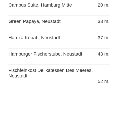
Campus Suite, Hamburg Mitte
20 m.
Green Papaya, Neustadt
33 m.
Hamza Kebab, Neustadt
37 m.
Hamburger Fischerstube, Neustadt
43 m.
Fischfeinkost Delikatessen Des Meeres,
Neustadt
52 m.