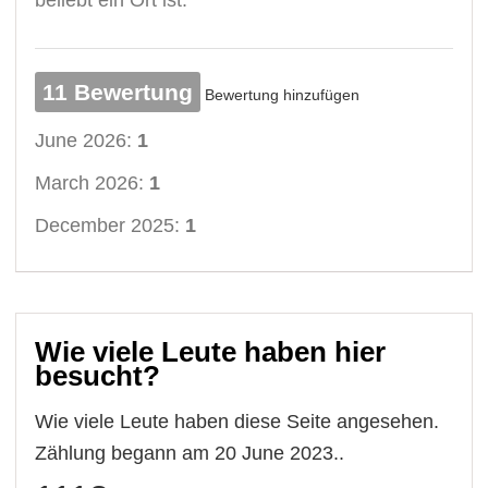
11 Bewertung
Bewertung hinzufügen
June 2026:
1
March 2026:
1
December 2025:
1
Wie viele Leute haben hier
besucht?
Wie viele Leute haben diese Seite angesehen.
Zählung begann am 20 June 2023..