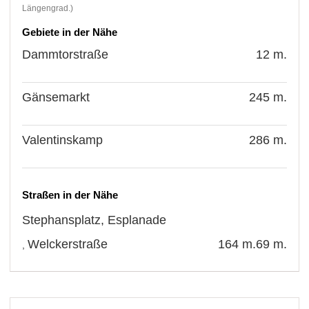
Längengrad.)
Gebiete in der Nähe
Dammtorstraße
12 m.
Gänsemarkt
245 m.
Valentinskamp
286 m.
Straßen in der Nähe
Stephansplatz
,
Esplanade
Welckerstraße
164 m.
69 m.
,