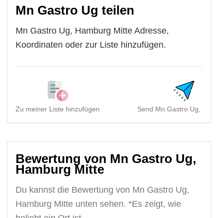
Mn Gastro Ug teilen
Mn Gastro Ug, Hamburg Mitte Adresse,
Koordinaten oder zur Liste hinzufügen.
Zu meiner Liste hinzufügen
Send Mn Gastro Ug, Hamb
Bewertung von Mn Gastro Ug,
Hamburg Mitte
Du kannst die Bewertung von Mn Gastro Ug,
Hamburg Mitte unten sehen. *Es zeigt, wie
beliebt ein Ort ist.