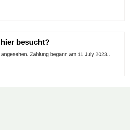
 hier besucht?
e angesehen. Zählung begann am 11 July 2023..