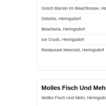
Gosch Bansin Im Beachhouse, He
Deliziös, Heringsdorf
Beacheria, Heringsdorf
Ice Crush, Heringsdorf
Restaurant Meerzeit, Heringsdorf
Molles Fisch Und Mehr
Molles Fisch Und Mehr, Heringsdor