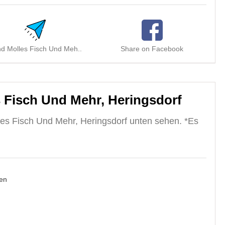
d Molles Fisch Und Meh..
Share on Facebook
 Fisch Und Mehr, Heringsdorf
es Fisch Und Mehr, Heringsdorf unten sehen. *Es
en