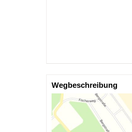
Wegbeschreibung