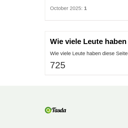
October 2025:
1
Wie viele Leute haben
Wie viele Leute haben diese Seit
725