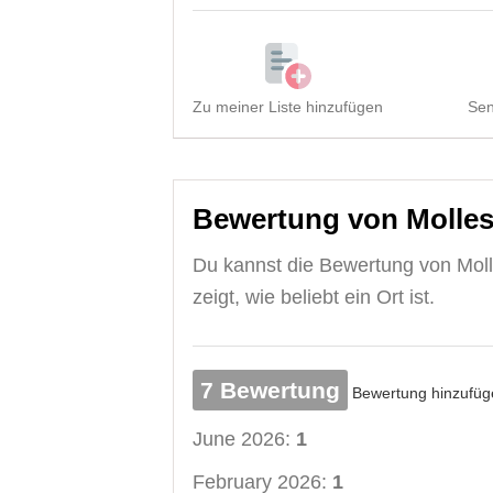
Zu meiner Liste hinzufügen
Sen
Bewertung von Molles
Du kannst die Bewertung von Moll
zeigt, wie beliebt ein Ort ist.
7 Bewertung
Bewertung hinzufüg
June 2026:
1
February 2026:
1