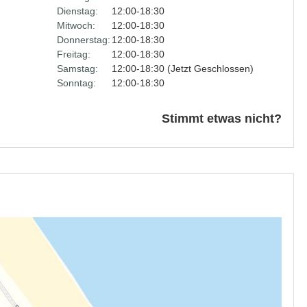
Dienstag:
12:00-18:30
Mitwoch:
12:00-18:30
Donnerstag:
12:00-18:30
Freitag:
12:00-18:30
Samstag:
12:00-18:30 (Jetzt Geschlossen)
Sonntag:
12:00-18:30
Stimmt etwas nicht?