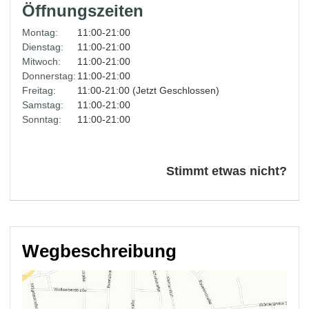
Öffnungszeiten
Montag:
11:00-21:00
Dienstag:
11:00-21:00
Mitwoch:
11:00-21:00
Donnerstag:
11:00-21:00
Freitag:
11:00-21:00 (Jetzt Geschlossen)
Samstag:
11:00-21:00
Sonntag:
11:00-21:00
Stimmt etwas nicht?
Wegbeschreibung