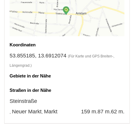
Koordinaten
53.855185, 13.6912074
(Für Karte und GPS Breiten-,
Längengrad.)
Gebiete in der Nähe
Straßen in der Nähe
Steinstraße
Neuer Markt
Markt
159 m.
87 m.
62 m.
,
,