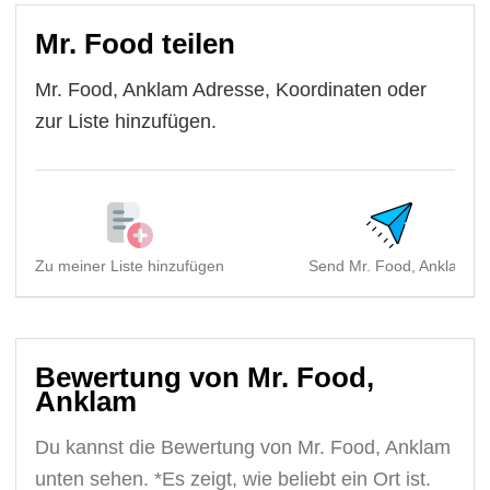
Mr. Food teilen
Mr. Food, Anklam Adresse, Koordinaten oder
zur Liste hinzufügen.
Zu meiner Liste hinzufügen
Send Mr. Food, Anklam
Bewertung von Mr. Food,
Anklam
Du kannst die Bewertung von Mr. Food, Anklam
unten sehen. *Es zeigt, wie beliebt ein Ort ist.