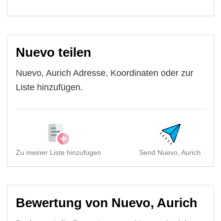
Nuevo teilen
Nuevo, Aurich Adresse, Koordinaten oder zur
Liste hinzufügen.
Zu meiner Liste hinzufügen
Send Nuevo, Aurich
Bewertung von Nuevo, Aurich