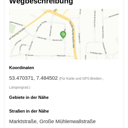
Wegbeschreibung
Koordinaten
53.470371, 7.484502
(Für Karte und GPS Breiten-,
Längengrad.)
Gebiete in der Nähe
Straßen in der Nähe
Marktstraße
,
Große Mühlenwallstraße