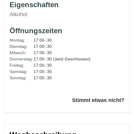
Eigenschaften
Alkohol
Öffnungszeiten
Montag:
17:00-:30
Dienstag:
17:00-:30
Mitwoch:
17:00-:30
Donnerstag:
17:00-:30 (Jetzt Geschlossen)
Freitag:
17:00-:30
Samstag:
17:00-:30
Sonntag:
17:00-:30
Stimmt etwas nicht?