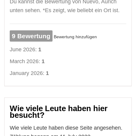
Du kannst die Bewertung von Nuevo, Aurich
unten sehen. *Es zeigt, wie beliebt ein Ort ist.
9 Bewertung
Bewertung hinzufügen
June 2026:
1
March 2026:
1
January 2026:
1
Wie viele Leute haben hier
besucht?
Wie viele Leute haben diese Seite angesehen.