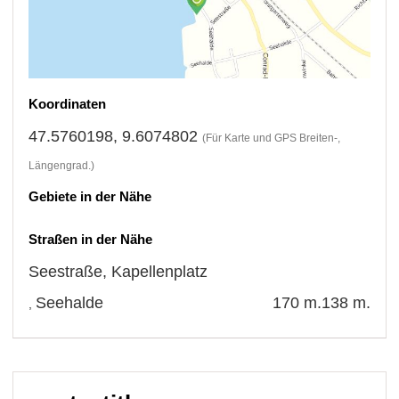
Koordinaten
47.5760198, 9.6074802
(Für Karte und GPS Breiten-,
Längengrad.)
Gebiete in der Nähe
Straßen in der Nähe
Seestraße
,
Kapellenplatz
Seehalde
170 m.
138 m.
,