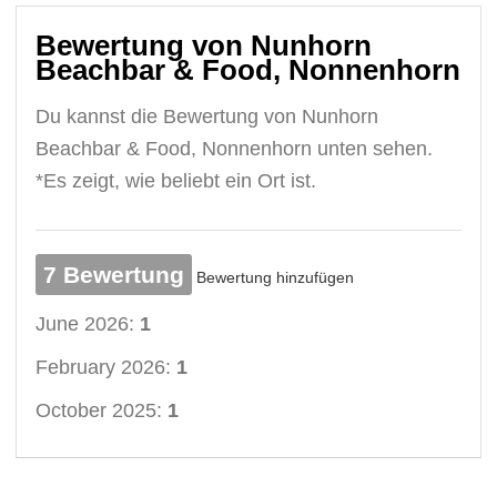
Bewertung von Nunhorn
Beachbar & Food, Nonnenhorn
Du kannst die Bewertung von Nunhorn
Beachbar & Food, Nonnenhorn unten sehen.
*Es zeigt, wie beliebt ein Ort ist.
7 Bewertung
Bewertung hinzufügen
June 2026:
1
February 2026:
1
October 2025:
1