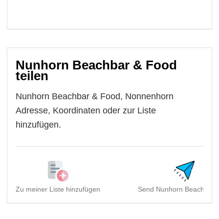
Nunhorn Beachbar & Food
teilen
Nunhorn Beachbar & Food, Nonnenhorn
Adresse, Koordinaten oder zur Liste
hinzufügen.
Zu meiner Liste hinzufügen
Send Nunhorn Beachbar &