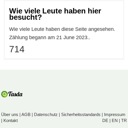
Wie viele Leute haben hier
besucht?
Wie viele Leute haben diese Seite angesehen.
Zählung begann am 21 June 2023..
714
Über uns
|
AGB
|
Datenschutz
|
Sicherheitsstandards
|
Impressum
|
Kontakt
DE
|
EN
|
TR