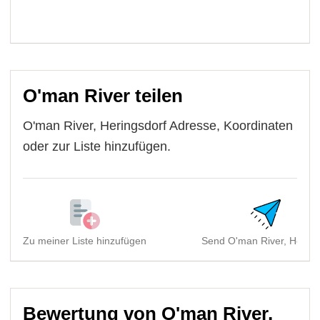
O'man River teilen
O'man River, Heringsdorf Adresse, Koordinaten
oder zur Liste hinzufügen.
Zu meiner Liste hinzufügen
Send O'man River, Hering
Bewertung von O'man River,