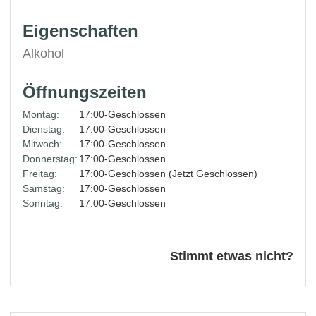
Eigenschaften
Alkohol
Öffnungszeiten
Montag:
17:00-Geschlossen
Dienstag:
17:00-Geschlossen
Mitwoch:
17:00-Geschlossen
Donnerstag:
17:00-Geschlossen
Freitag:
17:00-Geschlossen (Jetzt Geschlossen)
Samstag:
17:00-Geschlossen
Sonntag:
17:00-Geschlossen
Stimmt etwas nicht?