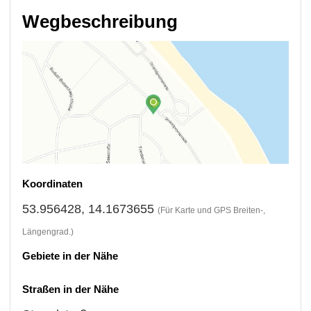
Wegbeschreibung
Koordinaten
53.956428, 14.1673655
(Für Karte und GPS Breiten-,
Längengrad.)
Gebiete in der Nähe
Straßen in der Nähe