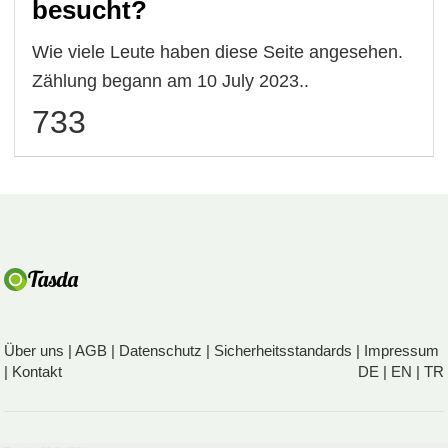
besucht?
Wie viele Leute haben diese Seite angesehen.
Zählung begann am 10 July 2023..
733
Über uns
|
AGB
|
Datenschutz
|
Sicherheitsstandards
|
Impressum
|
Kontakt
DE
|
EN
|
TR