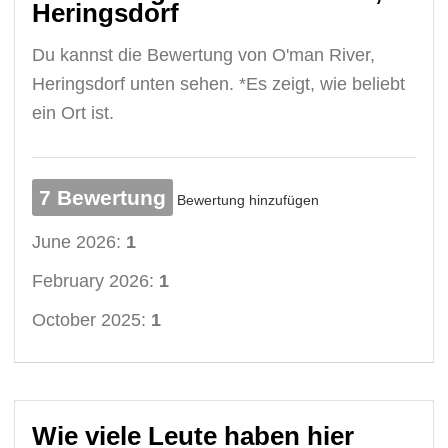
Heringsdorf
Du kannst die Bewertung von O'man River,
Heringsdorf unten sehen. *Es zeigt, wie beliebt
ein Ort ist.
7 Bewertung
Bewertung hinzufügen
June 2026:
1
February 2026:
1
October 2025:
1
Wie viele Leute haben hier