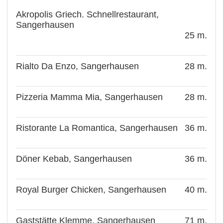
Akropolis Griech. Schnellrestaurant,
Sangerhausen
25 m.
Rialto Da Enzo, Sangerhausen
28 m.
Pizzeria Mamma Mia, Sangerhausen
28 m.
Ristorante La Romantica, Sangerhausen
36 m.
Döner Kebab, Sangerhausen
36 m.
Royal Burger Chicken, Sangerhausen
40 m.
Gaststätte Klemme, Sangerhausen
71 m.