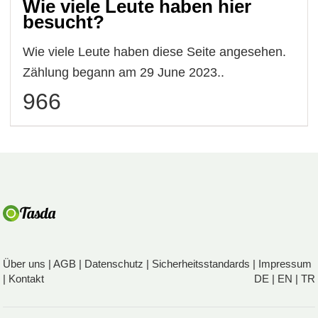
Wie viele Leute haben hier
besucht?
Wie viele Leute haben diese Seite angesehen.
Zählung begann am 29 June 2023..
966
Über uns
|
AGB
|
Datenschutz
|
Sicherheitsstandards
|
Impressum
|
Kontakt
DE
|
EN
|
TR