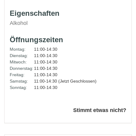
Eigenschaften
Alkohol
Öffnungszeiten
Montag:
11:00-14:30
Dienstag:
11:00-14:30
Mitwoch:
11:00-14:30
Donnerstag:
11:00-14:30
Freitag:
11:00-14:30
Samstag:
11:00-14:30 (Jetzt Geschlossen)
Sonntag:
11:00-14:30
Stimmt etwas nicht?