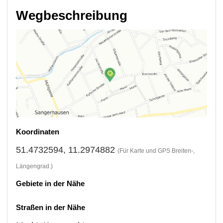
Wegbeschreibung
Koordinaten
51.4732594, 11.2974882
(Für Karte und GPS Breiten-,
Längengrad.)
Gebiete in der Nähe
Straßen in der Nähe