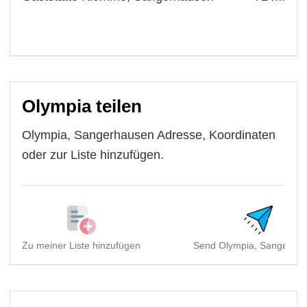
Olympia teilen
Olympia, Sangerhausen Adresse, Koordinaten
oder zur Liste hinzufügen.
Zu meiner Liste hinzufügen
Send Olympia, Sangerhau