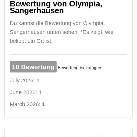
Bewertung von Olympia,
Sangerhausen
Du kannst die Bewertung von Olympia,
Sangerhausen unten sehen. *Es zeigt, wie
beliebt ein Ort ist.
10 Bewertung
Bewertung hinzufügen
July 2026:
1
June 2026:
1
March 2026:
1