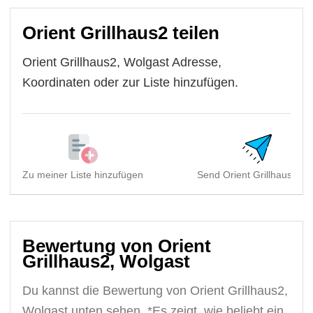
Orient Grillhaus2 teilen
Orient Grillhaus2, Wolgast Adresse,
Koordinaten oder zur Liste hinzufügen.
Zu meiner Liste hinzufügen
Send Orient Grillhaus2, W
Bewertung von Orient
Grillhaus2, Wolgast
Du kannst die Bewertung von Orient Grillhaus2,
Wolgast unten sehen. *Es zeigt, wie beliebt ein