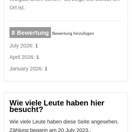
Ort ist.
8 Bewertung
Bewertung hinzufügen
July 2026:
1
April 2026:
1
January 2026:
1
Wie viele Leute haben hier
besucht?
Wie viele Leute haben diese Seite angesehen.
Zählung begann am 20 July 2023..