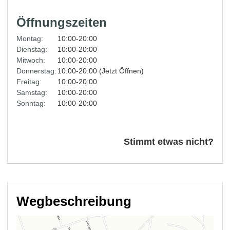
Öffnungszeiten
Montag:
10:00-20:00
Dienstag:
10:00-20:00
Mitwoch:
10:00-20:00
Donnerstag:
10:00-20:00 (Jetzt Öffnen)
Freitag:
10:00-20:00
Samstag:
10:00-20:00
Sonntag:
10:00-20:00
Stimmt etwas nicht?
Wegbeschreibung